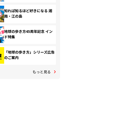
知れば知るほど好きになる 湘
南・江の島
地球の歩き方45周年記念 イン
ド特集
「地球の歩き方」シリーズ広告
のご案内
もっと見る