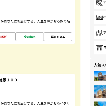
」があなたにお届けする、人生を輝かせる旅の名
詳細を見る
人気ス
絶景１００
」があなたにお届けする、人生を輝かせるイタリ