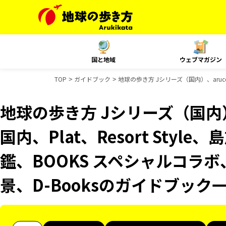
国と地域
ウェブマガジン
TOP
ガイドブック
地球の歩き方 Jシリーズ（国内）、aruco
地球の歩き方 Jシリーズ（国内）、
国内、Plat、Resort Sty
鑑、BOOKS スペシャルコラボ
景、D-Booksのガイドブック