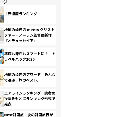
ージ
世界遺産ランキング
地球の歩き方 meets クリスト
ファー・ノーラン監督最新作
『オデュッセイア』
準備も滞在もスマートに！ ト
ラベルハック2026
地球の歩き方アワード みんな
で選ぶ、旅のベスト。
エアラインランキング 読者の
投票をもとにランキング形式で
発表
Next韓国旅 次の韓国旅行が