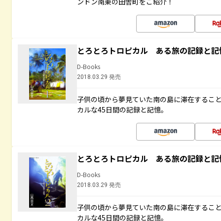
ンドン南東の田舎町をご紹介！
とろとろトロピカル ある旅の記録と記
D-Books
2018.03.29 発売
子供の頃から夢見ていた南の島に滞在するこ
カルな45日間の記録と記憶。
とろとろトロピカル ある旅の記録と記
D-Books
2018.03.29 発売
子供の頃から夢見ていた南の島に滞在するこ
カルな45日間の記録と記憶。