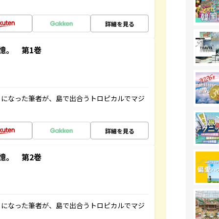
詳細を見る
憶。 第1巻
とになった筆者が、島で出合うトロピカルでマジ
詳細を見る
憶。 第2巻
とになった筆者が、島で出合うトロピカルでマジ