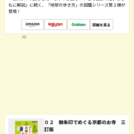
もに解説』に続く、「地球の歩き方」の図鑑シリーズ第２弾が
登場！
詳細を見る
AD
０２ 御朱印でめぐる京都のお寺 三
訂版