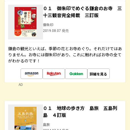
０１ 御朱印でめぐる鎌倉のお寺 三
十三観音完全掲載 三訂版
御朱印
2019.08.07 発売
鎌倉の観光といえば、季節の花とお寺めぐり。それだけではあ
りません。お寺には御朱印があり、これに触れればお寺の全て
がわかるのです！
詳細を見る
AD
０１ 地球の歩き方 島旅 五島列
島 ４訂版
島旅