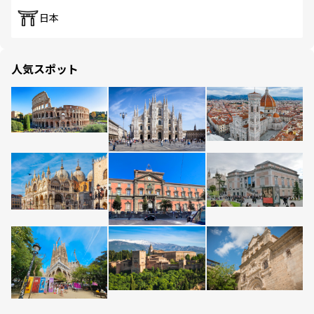
日本
人気スポット