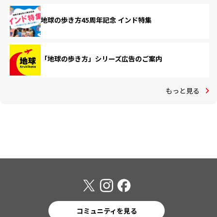
地球の歩き方45周年記念 インド特集
「地球の歩き方」シリーズ広告のご案内
もっと見る
コミュニティを見る