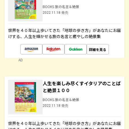
BOOKS 旅の名言＆絶景
2022.11.18 発売
世界を４０年以上歩いてきた「地球の歩き方」があなたにお届
けする、人生を輝かせる旅の名言と癒やしの絶景集
詳細を見る
AD
人生を楽しみ尽くすイタリアのことば
と絶景１００
BOOKS 旅の名言＆絶景
2022.11.18 発売
世界を４０年以上歩いてきた「地球の歩き方」があなたにお届