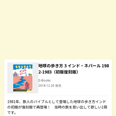
地球の歩き方 3 インド・ネパール 198
2-1983（初版復刻版）
D-Books
2018.12.20 発売
1981年、旅人のバイブルとして登場した地球の歩き方インド
の初版が復刻版で再登場！ 当時の旅を思い出して欲しい1冊
です。