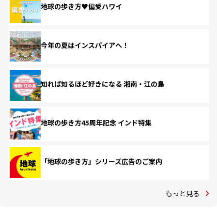
地球の歩き方♥偏愛ハワイ
今年の夏はインスパイアへ！
知れば知るほど好きになる 湘南・江の島
地球の歩き方45周年記念 インド特集
「地球の歩き方」シリーズ広告のご案内
もっと見る