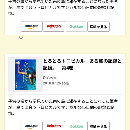
子供の頃から夢見ていた南の島に滞在することになった筆者
が、島で出合うトロピカルでマジカルな45日間の記録と記
憶。
詳細を見る
AD
とろとろトロピカル ある旅の記録と
記憶。 第4巻
D-Books
2018.07.26 発売
子供の頃から夢見ていた南の島に滞在することになった筆者
が、島で出合うトロピカルでマジカルな45日間の記録と記
憶。
詳細を見る