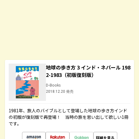
地球の歩き方 3 インド・ネパール 198
2-1983（初版復刻版）
D-Books
2018.12.20 発売
1981年、旅人のバイブルとして登場した地球の歩き方インド
の初版が復刻版で再登場！ 当時の旅を思い出して欲しい1冊
です。
詳細を見る