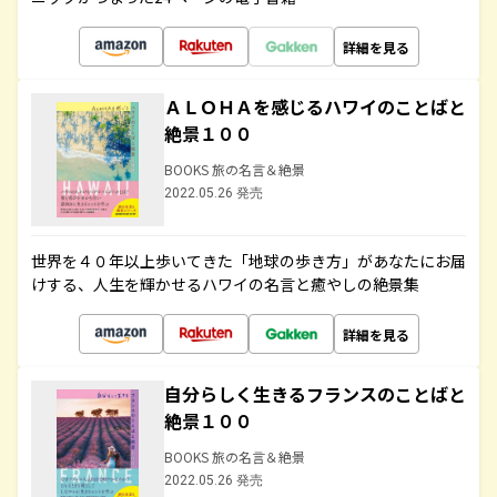
詳細を見る
ＡＬＯＨＡを感じるハワイのことばと
絶景１００
BOOKS 旅の名言＆絶景
2022.05.26 発売
世界を４０年以上歩いてきた「地球の歩き方」があなたにお届
けする、人生を輝かせるハワイの名言と癒やしの絶景集
詳細を見る
自分らしく生きるフランスのことばと
絶景１００
BOOKS 旅の名言＆絶景
2022.05.26 発売