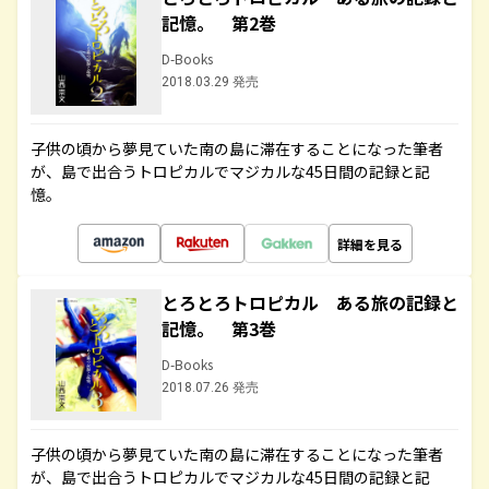
記憶。 第2巻
D-Books
2018.03.29 発売
子供の頃から夢見ていた南の島に滞在することになった筆者
が、島で出合うトロピカルでマジカルな45日間の記録と記
憶。
詳細を見る
とろとろトロピカル ある旅の記録と
記憶。 第3巻
D-Books
2018.07.26 発売
子供の頃から夢見ていた南の島に滞在することになった筆者
が、島で出合うトロピカルでマジカルな45日間の記録と記