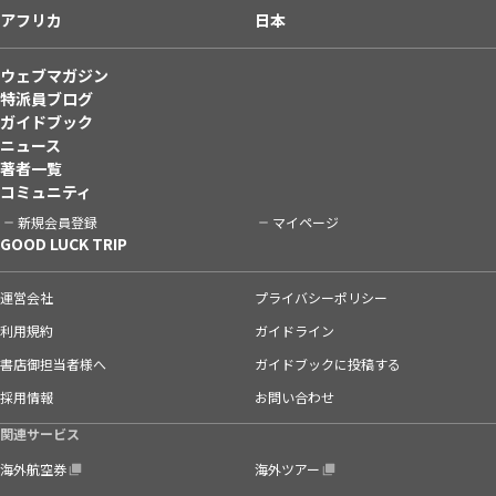
アフリカ
日本
ウェブマガジン
特派員ブログ
ガイドブック
ニュース
著者一覧
コミュニティ
新規会員登録
マイページ
GOOD LUCK TRIP
運営会社
プライバシーポリシー
利用規約
ガイドライン
書店御担当者様へ
ガイドブックに投稿する
採用情報
お問い合わせ
関連サービス
海外航空券
海外ツアー