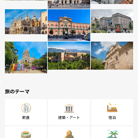
旅のテーマ
飲食
建築・アート
宿泊