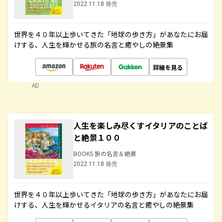
2022.11.18 発売
世界を４０年以上歩いてきた「地球の歩き方」があなたにお届
けする、人生を輝かせる旅の名言と癒やしの絶景集
詳細を見る
AD
人生を楽しみ尽くすイタリアのことば
と絶景１００
BOOKS 旅の名言＆絶景
2022.11.18 発売
世界を４０年以上歩いてきた「地球の歩き方」があなたにお届
けする、人生を輝かせるイタリアの名言と癒やしの絶景集