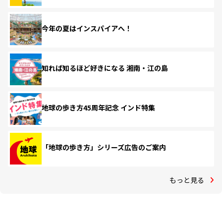
今年の夏はインスパイアへ！
知れば知るほど好きになる 湘南・江の島
地球の歩き方45周年記念 インド特集
「地球の歩き方」シリーズ広告のご案内
もっと見る