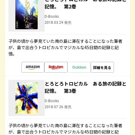
記憶。 第2巻
D-Books
2018.03.29 発売
子供の頃から夢見ていた南の島に滞在することになった筆者
が、島で出合うトロピカルでマジカルな45日間の記録と記
憶。
詳細を見る
とろとろトロピカル ある旅の記録と
記憶。 第3巻
D-Books
2018.07.26 発売
子供の頃から夢見ていた南の島に滞在することになった筆者
が、島で出合うトロピカルでマジカルな45日間の記録と記