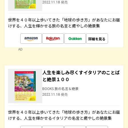
2022.11.18 発売
世界を４０年以上歩いてきた「地球の歩き方」があなたにお届
けする、人生を輝かせる旅の名言と癒やしの絶景集
詳細を見る
AD
人生を楽しみ尽くすイタリアのことば
と絶景１００
BOOKS 旅の名言＆絶景
2022.11.18 発売
世界を４０年以上歩いてきた「地球の歩き方」があなたにお届
けする、人生を輝かせるイタリアの名言と癒やしの絶景集