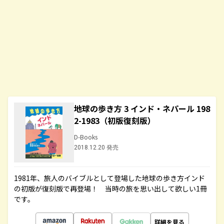
地球の歩き方 3 インド・ネパール 198
2-1983（初版復刻版）
D-Books
2018.12.20 発売
1981年、旅人のバイブルとして登場した地球の歩き方インド
の初版が復刻版で再登場！ 当時の旅を思い出して欲しい1冊
です。
詳細を見る