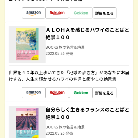
詳細を見る
ＡＬＯＨＡを感じるハワイのことばと
絶景１００
BOOKS 旅の名言＆絶景
2022.05.26 発売
世界を４０年以上歩いてきた「地球の歩き方」があなたにお届
けする、人生を輝かせるハワイの名言と癒やしの絶景集
詳細を見る
自分らしく生きるフランスのことばと
絶景１００
BOOKS 旅の名言＆絶景
2022.05.26 発売