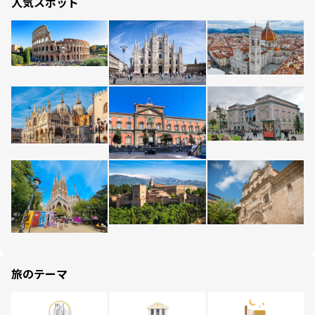
人気スポット
旅のテーマ