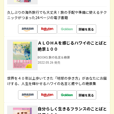
久しぶりの海外旅行でも大丈夫！旅の手配や準備に使えるテク
ニックがつまった24ページの電子書籍
詳細を見る
ＡＬＯＨＡを感じるハワイのことばと
絶景１００
BOOKS 旅の名言＆絶景
2022.05.26 発売
世界を４０年以上歩いてきた「地球の歩き方」があなたにお届
けする、人生を輝かせるハワイの名言と癒やしの絶景集
詳細を見る
自分らしく生きるフランスのことばと