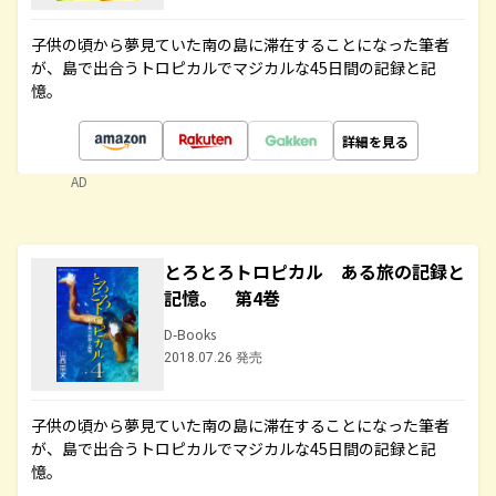
子供の頃から夢見ていた南の島に滞在することになった筆者
が、島で出合うトロピカルでマジカルな45日間の記録と記
憶。
詳細を見る
AD
とろとろトロピカル ある旅の記録と
記憶。 第4巻
D-Books
2018.07.26 発売
子供の頃から夢見ていた南の島に滞在することになった筆者
が、島で出合うトロピカルでマジカルな45日間の記録と記
憶。