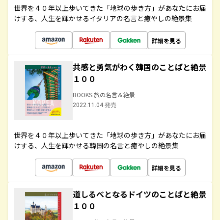
世界を４０年以上歩いてきた「地球の歩き方」があなたにお届
けする、人生を輝かせるイタリアの名言と癒やしの絶景集
詳細を見る
共感と勇気がわく韓国のことばと絶景
１００
BOOKS 旅の名言＆絶景
2022.11.04 発売
世界を４０年以上歩いてきた「地球の歩き方」があなたにお届
けする、人生を輝かせる韓国の名言と癒やしの絶景集
詳細を見る
道しるべとなるドイツのことばと絶景
１００