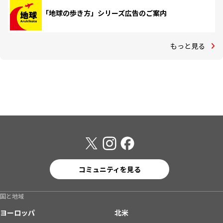
「地球の歩き方」シリーズ広告のご案内
もっと見る
コミュニティを見る
国と地域
ヨーロッパ
北米