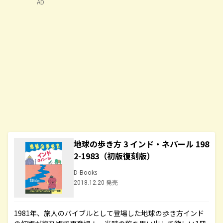
AD
地球の歩き方 3 インド・ネパール 198
2-1983（初版復刻版）
D-Books
2018.12.20 発売
1981年、旅人のバイブルとして登場した地球の歩き方インド