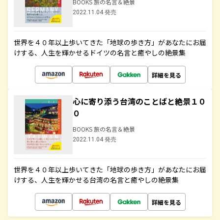
BOOKS 旅の名言＆絶景
2022.11.04 発売
世界を４０年以上歩いてきた「地球の歩き方」があなたにお届
けする、人生を輝かせるドイツの名言と癒やしの絶景集
詳細を見る
心に寄り添う台湾のことばと絶景１０
０
BOOKS 旅の名言＆絶景
2022.11.04 発売
世界を４０年以上歩いてきた「地球の歩き方」があなたにお届
けする、人生を輝かせる台湾の名言と癒やしの絶景集
詳細を見る