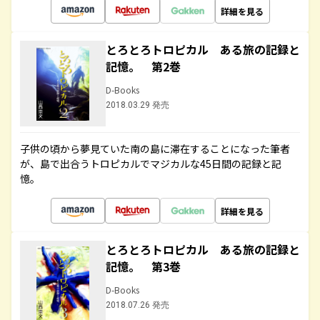
詳細を見る
とろとろトロピカル ある旅の記録と
記憶。 第2巻
D-Books
2018.03.29 発売
子供の頃から夢見ていた南の島に滞在することになった筆者
が、島で出合うトロピカルでマジカルな45日間の記録と記
憶。
詳細を見る
とろとろトロピカル ある旅の記録と
記憶。 第3巻
D-Books
2018.07.26 発売