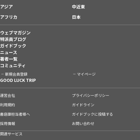
アジア
中近東
アフリカ
日本
ウェブマガジン
特派員ブログ
ガイドブック
ニュース
著者一覧
コミュニティ
新規会員登録
マイページ
GOOD LUCK TRIP
運営会社
プライバシーポリシー
利用規約
ガイドライン
書店御担当者様へ
ガイドブックに投稿する
採用情報
お問い合わせ
関連サービス