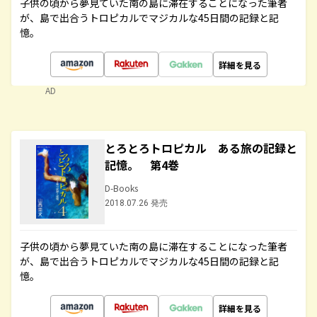
子供の頃から夢見ていた南の島に滞在することになった筆者
が、島で出合うトロピカルでマジカルな45日間の記録と記
憶。
詳細を見る
AD
とろとろトロピカル ある旅の記録と
記憶。 第4巻
D-Books
2018.07.26 発売
子供の頃から夢見ていた南の島に滞在することになった筆者
が、島で出合うトロピカルでマジカルな45日間の記録と記
憶。
詳細を見る