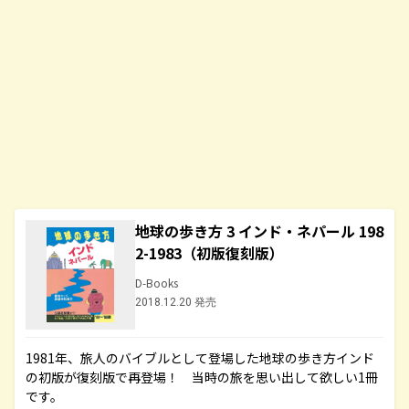
地球の歩き方 3 インド・ネパール 198
2-1983（初版復刻版）
D-Books
2018.12.20 発売
1981年、旅人のバイブルとして登場した地球の歩き方インド
の初版が復刻版で再登場！ 当時の旅を思い出して欲しい1冊
です。