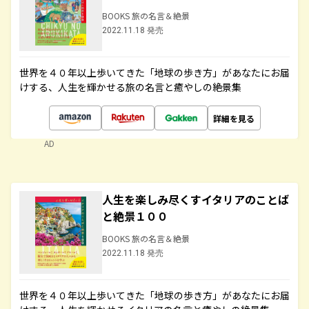
BOOKS 旅の名言＆絶景
2022.11.18 発売
世界を４０年以上歩いてきた「地球の歩き方」があなたにお届
けする、人生を輝かせる旅の名言と癒やしの絶景集
詳細を見る
AD
人生を楽しみ尽くすイタリアのことば
と絶景１００
BOOKS 旅の名言＆絶景
2022.11.18 発売
世界を４０年以上歩いてきた「地球の歩き方」があなたにお届