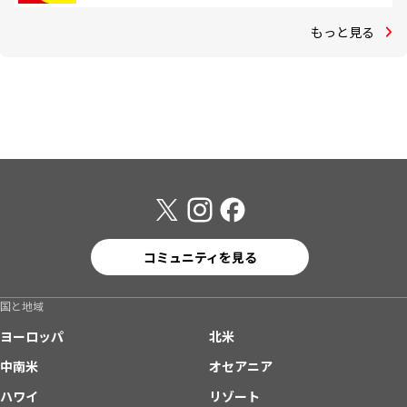
もっと見る
コミュニティを見る
国と地域
ヨーロッパ
北米
中南米
オセアニア
ハワイ
リゾート