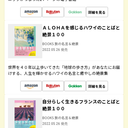
詳細を見る
ＡＬＯＨＡを感じるハワイのことばと
絶景１００
BOOKS 旅の名言＆絶景
2022.05.26 発売
世界を４０年以上歩いてきた「地球の歩き方」があなたにお届
けする、人生を輝かせるハワイの名言と癒やしの絶景集
詳細を見る
自分らしく生きるフランスのことばと
絶景１００
BOOKS 旅の名言＆絶景
2022.05.26 発売