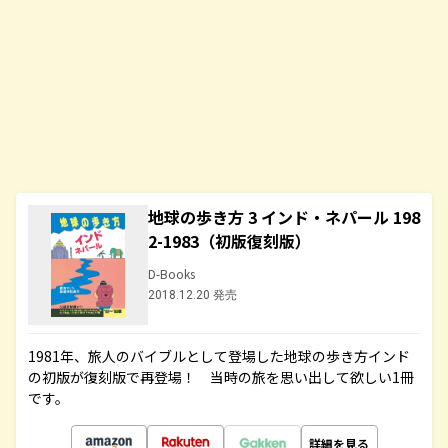
地球の歩き方 3 インド・ネパール 198
2-1983（初版復刻版）
D-Books
2018.12.20 発売
1981年、旅人のバイブルとして登場した地球の歩き方インド
の初版が復刻版で再登場！ 当時の旅を思い出して欲しい1冊
です。
詳細を見る