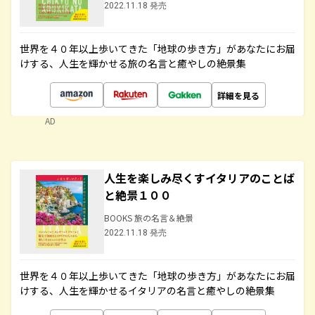
2022.11.18 発売
世界を４０年以上歩いてきた「地球の歩き方」があなたにお届
けする、人生を輝かせる旅の名言と癒やしの絶景集
詳細を見る
AD
人生を楽しみ尽くすイタリアのことば
と絶景１００
BOOKS 旅の名言＆絶景
2022.11.18 発売
世界を４０年以上歩いてきた「地球の歩き方」があなたにお届
けする、人生を輝かせるイタリアの名言と癒やしの絶景集