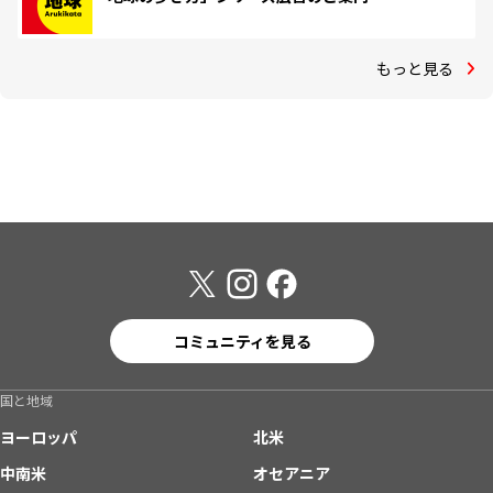
もっと見る
コミュニティを見る
国と地域
ヨーロッパ
北米
中南米
オセアニア