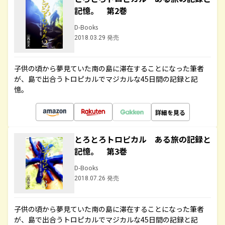
記憶。 第2巻
D-Books
2018.03.29 発売
子供の頃から夢見ていた南の島に滞在することになった筆者
が、島で出合うトロピカルでマジカルな45日間の記録と記
憶。
詳細を見る
とろとろトロピカル ある旅の記録と
記憶。 第3巻
D-Books
2018.07.26 発売
子供の頃から夢見ていた南の島に滞在することになった筆者
が、島で出合うトロピカルでマジカルな45日間の記録と記