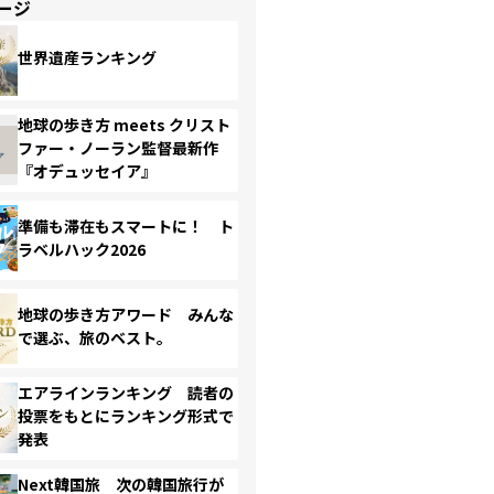
ージ
世界遺産ランキング
地球の歩き方 meets クリスト
ファー・ノーラン監督最新作
『オデュッセイア』
準備も滞在もスマートに！ ト
ラベルハック2026
地球の歩き方アワード みんな
で選ぶ、旅のベスト。
エアラインランキング 読者の
投票をもとにランキング形式で
発表
Next韓国旅 次の韓国旅行が