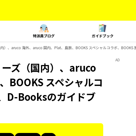
特派員ブログ
ガイドブック
）、aruco 海外、aruco 国内、Plat、島旅、BOOKS スペシャルコラボ、BOOK
AD
ーズ（国内）、aruco
旅、BOOKS スペシャルコ
D-Booksのガイドブ