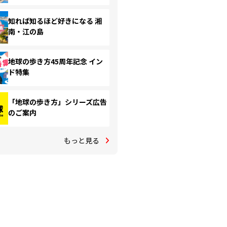
知れば知るほど好きになる 湘
南・江の島
地球の歩き方45周年記念 イン
ド特集
「地球の歩き方」シリーズ広告
のご案内
もっと見る