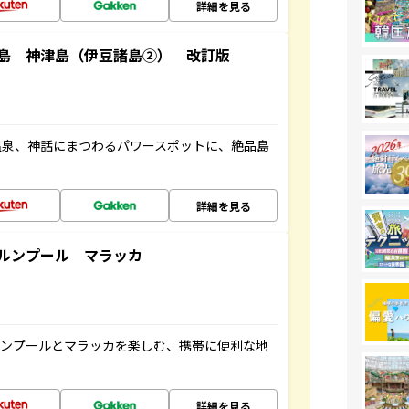
詳細を見る
島 神津島（伊豆諸島②） 改訂版
温泉、神話にまつわるパワースポットに、絶品島
詳細を見る
ルンプール マラッカ
ルンプールとマラッカを楽しむ、携帯に便利な地
詳細を見る