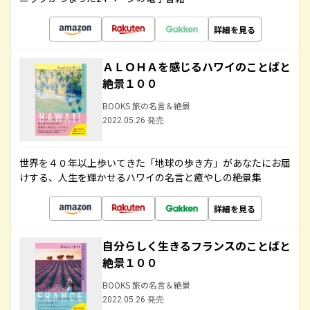
詳細を見る
ＡＬＯＨＡを感じるハワイのことばと
絶景１００
BOOKS 旅の名言＆絶景
2022.05.26 発売
世界を４０年以上歩いてきた「地球の歩き方」があなたにお届
けする、人生を輝かせるハワイの名言と癒やしの絶景集
詳細を見る
自分らしく生きるフランスのことばと
絶景１００
BOOKS 旅の名言＆絶景
2022.05.26 発売