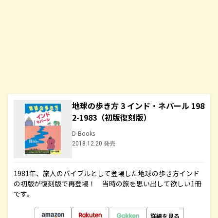
地球の歩き方 3 インド・ネパール 198
2-1983（初版復刻版）
D-Books
2018.12.20 発売
1981年、旅人のバイブルとして登場した地球の歩き方インド
の初版が復刻版で再登場！ 当時の旅を思い出して欲しい1冊
です。
詳細を見る