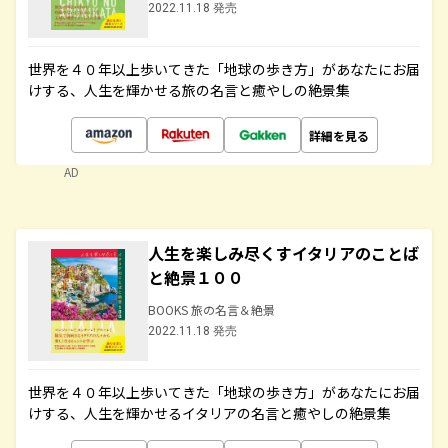
2022.11.18 発売
世界を４０年以上歩いてきた「地球の歩き方」があなたにお届
けする、人生を輝かせる旅の名言と癒やしの絶景集
詳細を見る
AD
人生を楽しみ尽くすイタリアのことば
と絶景１００
BOOKS 旅の名言＆絶景
2022.11.18 発売
世界を４０年以上歩いてきた「地球の歩き方」があなたにお届
けする、人生を輝かせるイタリアの名言と癒やしの絶景集