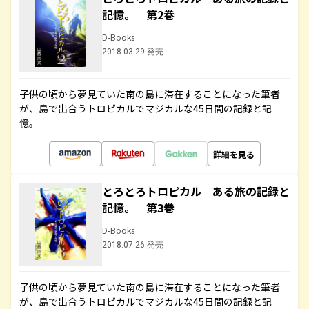
記憶。 第2巻
D-Books
2018.03.29 発売
子供の頃から夢見ていた南の島に滞在することになった筆者
が、島で出合うトロピカルでマジカルな45日間の記録と記
憶。
詳細を見る
とろとろトロピカル ある旅の記録と
記憶。 第3巻
D-Books
2018.07.26 発売
子供の頃から夢見ていた南の島に滞在することになった筆者
が、島で出合うトロピカルでマジカルな45日間の記録と記