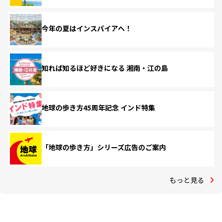
今年の夏はインスパイアへ！
知れば知るほど好きになる 湘南・江の島
地球の歩き方45周年記念 インド特集
「地球の歩き方」シリーズ広告のご案内
もっと見る