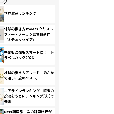
ージ
世界遺産ランキング
地球の歩き方 meets クリスト
ファー・ノーラン監督最新作
『オデュッセイア』
準備も滞在もスマートに！ ト
ラベルハック2026
地球の歩き方アワード みんな
で選ぶ、旅のベスト。
エアラインランキング 読者の
投票をもとにランキング形式で
発表
Next韓国旅 次の韓国旅行が