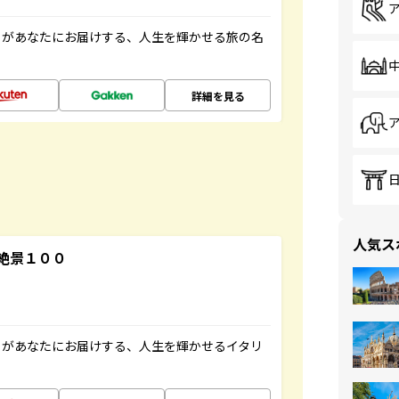
」があなたにお届けする、人生を輝かせる旅の名
詳細を見る
人気ス
絶景１００
」があなたにお届けする、人生を輝かせるイタリ