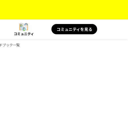
コミュニティを見る
コミュニティ
ガイドブック一覧