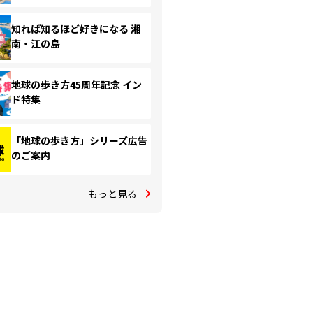
知れば知るほど好きになる 湘
南・江の島
地球の歩き方45周年記念 イン
ド特集
「地球の歩き方」シリーズ広告
のご案内
もっと見る