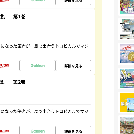
詳細を見る
憶。 第1巻
とになった筆者が、島で出合うトロピカルでマジ
詳細を見る
憶。 第2巻
とになった筆者が、島で出合うトロピカルでマジ
詳細を見る