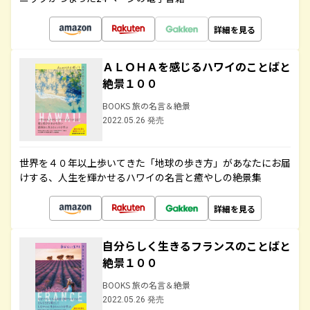
詳細を見る
ＡＬＯＨＡを感じるハワイのことばと
絶景１００
BOOKS 旅の名言＆絶景
2022.05.26 発売
世界を４０年以上歩いてきた「地球の歩き方」があなたにお届
けする、人生を輝かせるハワイの名言と癒やしの絶景集
詳細を見る
自分らしく生きるフランスのことばと
絶景１００
BOOKS 旅の名言＆絶景
2022.05.26 発売