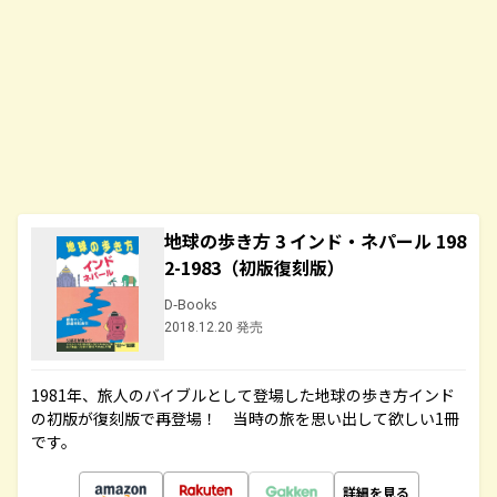
地球の歩き方 3 インド・ネパール 198
2-1983（初版復刻版）
D-Books
2018.12.20 発売
1981年、旅人のバイブルとして登場した地球の歩き方インド
の初版が復刻版で再登場！ 当時の旅を思い出して欲しい1冊
です。
詳細を見る