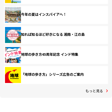
今年の夏はインスパイアへ！
知れば知るほど好きになる 湘南・江の島
地球の歩き方45周年記念 インド特集
「地球の歩き方」シリーズ広告のご案内
もっと見る