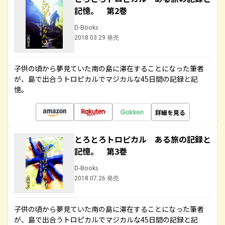
記憶。 第2巻
D-Books
2018.03.29 発売
子供の頃から夢見ていた南の島に滞在することになった筆者
が、島で出合うトロピカルでマジカルな45日間の記録と記
憶。
詳細を見る
とろとろトロピカル ある旅の記録と
記憶。 第3巻
D-Books
2018.07.26 発売
子供の頃から夢見ていた南の島に滞在することになった筆者
が、島で出合うトロピカルでマジカルな45日間の記録と記