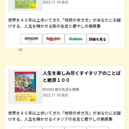
2022.11.18 発売
世界を４０年以上歩いてきた「地球の歩き方」があなたにお届
けする、人生を輝かせる旅の名言と癒やしの絶景集
詳細を見る
AD
人生を楽しみ尽くすイタリアのことば
と絶景１００
BOOKS 旅の名言＆絶景
2022.11.18 発売
世界を４０年以上歩いてきた「地球の歩き方」があなたにお届
けする、人生を輝かせるイタリアの名言と癒やしの絶景集