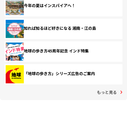
今年の夏はインスパイアへ！
知れば知るほど好きになる 湘南・江の島
地球の歩き方45周年記念 インド特集
「地球の歩き方」シリーズ広告のご案内
もっと見る