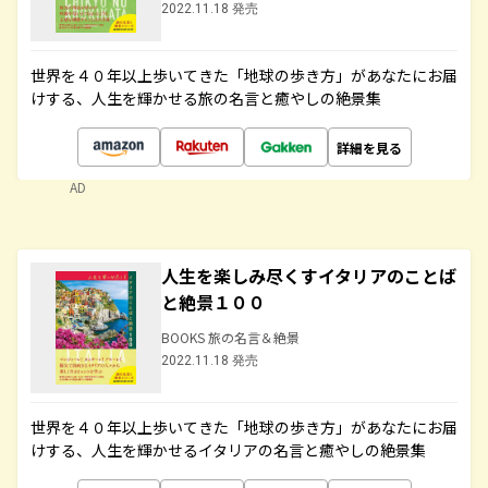
2022.11.18 発売
世界を４０年以上歩いてきた「地球の歩き方」があなたにお届
けする、人生を輝かせる旅の名言と癒やしの絶景集
詳細を見る
AD
人生を楽しみ尽くすイタリアのことば
と絶景１００
BOOKS 旅の名言＆絶景
2022.11.18 発売
世界を４０年以上歩いてきた「地球の歩き方」があなたにお届
けする、人生を輝かせるイタリアの名言と癒やしの絶景集