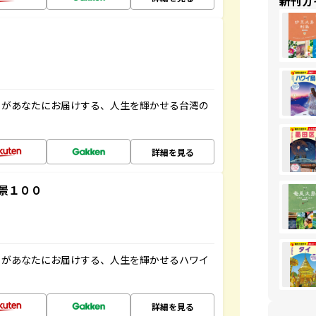
新刊ガ
」があなたにお届けする、人生を輝かせる台湾の
詳細を見る
景１００
」があなたにお届けする、人生を輝かせるハワイ
詳細を見る