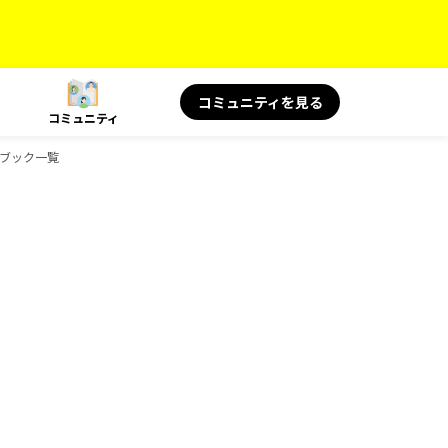
コミュニティを見る
コミュニティ
イドブック一覧