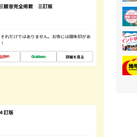
三観音完全掲載 三訂版
。それだけではありません。お寺には御朱印があ
す！
詳細を見る
４訂版