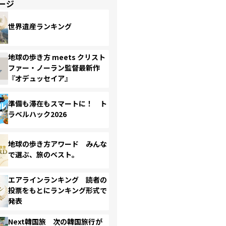
ージ
世界遺産ランキング
地球の歩き方 meets クリスト
ファー・ノーラン監督最新作
『オデュッセイア』
準備も滞在もスマートに！ ト
ラベルハック2026
地球の歩き方アワード みんな
で選ぶ、旅のベスト。
エアラインランキング 読者の
投票をもとにランキング形式で
発表
Next韓国旅 次の韓国旅行が