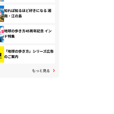
知れば知るほど好きになる 湘
南・江の島
地球の歩き方45周年記念 イン
ド特集
「地球の歩き方」シリーズ広告
のご案内
もっと見る