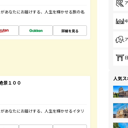
」があなたにお届けする、人生を輝かせる旅の名
詳細を見る
人気ス
絶景１００
」があなたにお届けする、人生を輝かせるイタリ