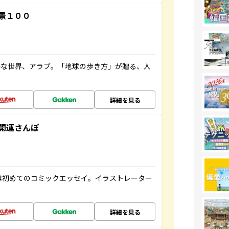
景１００
ルな世界、アラブ。「地球の歩き方」が贈る、人
詳細を見る
開運さんぽ
は初めてのコミックエッセイ。イラストレーター
詳細を見る