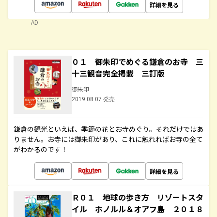
詳細を見る
AD
０１ 御朱印でめぐる鎌倉のお寺 三
十三観音完全掲載 三訂版
御朱印
2019.08.07 発売
鎌倉の観光といえば、季節の花とお寺めぐり。それだけではあ
りません。お寺には御朱印があり、これに触れればお寺の全て
がわかるのです！
詳細を見る
Ｒ０１ 地球の歩き方 リゾートスタ
イル ホノルル＆オアフ島 ２０１８