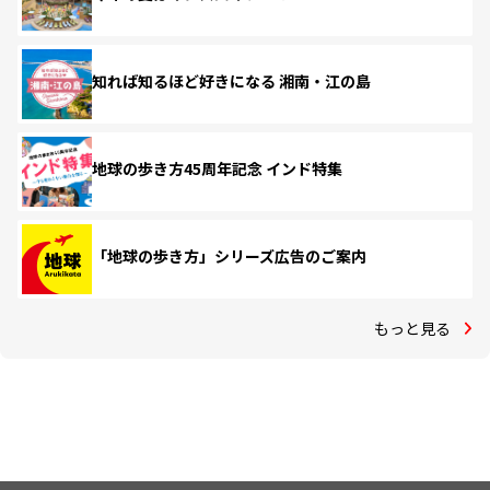
知れば知るほど好きになる 湘南・江の島
地球の歩き方45周年記念 インド特集
「地球の歩き方」シリーズ広告のご案内
もっと見る