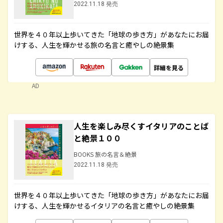
2022.11.18 発売
世界を４０年以上歩いてきた「地球の歩き方」があなたにお届
けする、人生を輝かせる旅の名言と癒やしの絶景集
詳細を見る
AD
人生を楽しみ尽くすイタリアのことば
と絶景１００
BOOKS 旅の名言＆絶景
2022.11.18 発売
世界を４０年以上歩いてきた「地球の歩き方」があなたにお届
けする、人生を輝かせるイタリアの名言と癒やしの絶景集