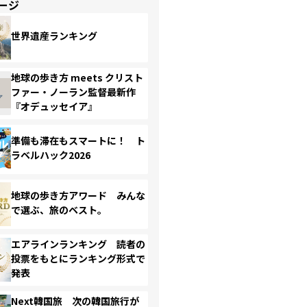
ージ
世界遺産ランキング
地球の歩き方 meets クリスト
ファー・ノーラン監督最新作
『オデュッセイア』
準備も滞在もスマートに！ ト
ラベルハック2026
地球の歩き方アワード みんな
で選ぶ、旅のベスト。
エアラインランキング 読者の
投票をもとにランキング形式で
発表
Next韓国旅 次の韓国旅行が