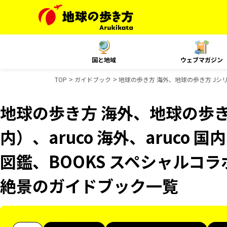
国と地域
ウェブマガジン
TOP
ガイドブック
地球の歩き方 海外、地球の歩き方 Jシリー
地球の歩き方 海外、地球の歩き
内）、aruco 海外、aruco 
図鑑、BOOKS スペシャルコラ
絶景のガイドブック一覧