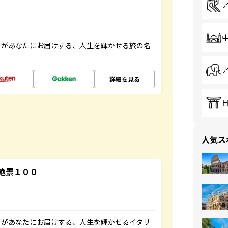
」があなたにお届けする、人生を輝かせる旅の名
詳細を見る
人気ス
絶景１００
」があなたにお届けする、人生を輝かせるイタリ