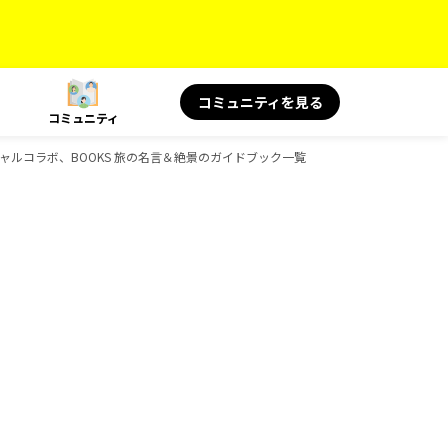
コミュニティを見る
コミュニティ
スペシャルコラボ、BOOKS 旅の名言＆絶景のガイドブック一覧