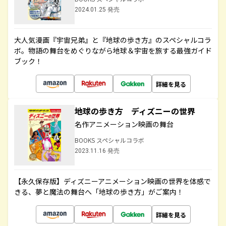
2024.01.25 発売
大人気漫画『宇宙兄弟』と『地球の歩き方』のスペシャルコラ
ボ。物語の舞台をめぐりながら地球＆宇宙を旅する最強ガイド
ブック！
詳細を見る
地球の歩き方 ディズニーの世界
名作アニメーション映画の舞台
BOOKS スペシャルコラボ
2023.11.16 発売
【永久保存版】ディズニーアニメーション映画の世界を体感で
きる、夢と魔法の舞台へ「地球の歩き方」がご案内！
詳細を見る