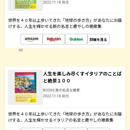
2022.11.18 発売
世界を４０年以上歩いてきた「地球の歩き方」があなたにお届
けする、人生を輝かせる旅の名言と癒やしの絶景集
詳細を見る
AD
人生を楽しみ尽くすイタリアのことば
と絶景１００
BOOKS 旅の名言＆絶景
2022.11.18 発売
世界を４０年以上歩いてきた「地球の歩き方」があなたにお届
けする、人生を輝かせるイタリアの名言と癒やしの絶景集