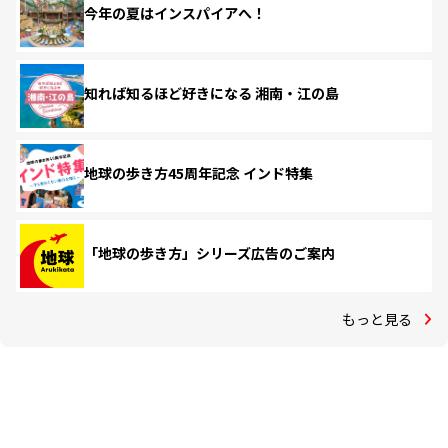
今年の夏はインスパイアへ！
知れば知るほど好きになる 湘南・江の島
地球の歩き方45周年記念 インド特集
「地球の歩き方」シリーズ広告のご案内
もっと見る