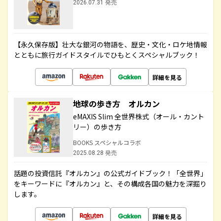
2026.07.31 発売
【永久保存版】壮大な銀河の物語を、歴史・文化・ロケ地情報
とともに旅行ガイドスタイルでひもとくスペシャルブック！
詳細を見る
地球の歩き方 オルカン
eMAXIS Slim 全世界株式（オール・カント
リー）の歩き方
BOOKS スペシャルコラボ
2025.08.28 発売
話題の投資信託『オルカン』の公式ガイドブック！「全世界」
をキーワードに『オルカン』と、その構成各国の魅力を深掘り
します。
詳細を見る