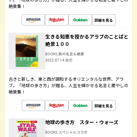
絶景集！
詳細を見る
生きる知恵を授かるアラブのことばと
絶景１００
BOOKS 旅の名言＆絶景
2022.07.14 発売
古きと新しき、東と西が調和するオリエンタルな世界、アラ
ブ。「地球の歩き方」が贈る、人生を輝かせる名言と癒やしの
絶景集！
詳細を見る
地球の歩き方 スター・ウォーズ
BOOKS スペシャルコラボ