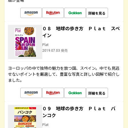
版が登場
詳細を見る
０８ 地球の歩き方 Ｐｌａｔ スペ
イン
Plat
2019.07.03 発売
ヨーロッパの中で独特の魅力を放つ国、スペイン。中でも見逃
せないポイントを厳選して、豊富な写真と詳しい図解で紹介し
ました。
詳細を見る
０９ 地球の歩き方 Ｐｌａｔ バ
ンコク
Plat