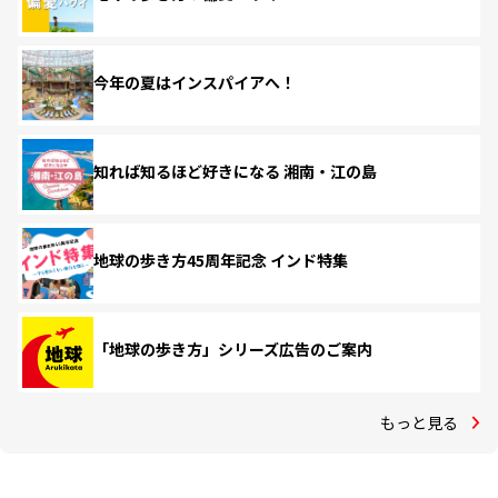
今年の夏はインスパイアへ！
知れば知るほど好きになる 湘南・江の島
地球の歩き方45周年記念 インド特集
「地球の歩き方」シリーズ広告のご案内
もっと見る