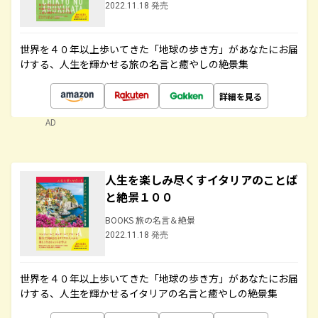
2022.11.18 発売
世界を４０年以上歩いてきた「地球の歩き方」があなたにお届
けする、人生を輝かせる旅の名言と癒やしの絶景集
詳細を見る
AD
人生を楽しみ尽くすイタリアのことば
と絶景１００
BOOKS 旅の名言＆絶景
2022.11.18 発売
世界を４０年以上歩いてきた「地球の歩き方」があなたにお届
けする、人生を輝かせるイタリアの名言と癒やしの絶景集