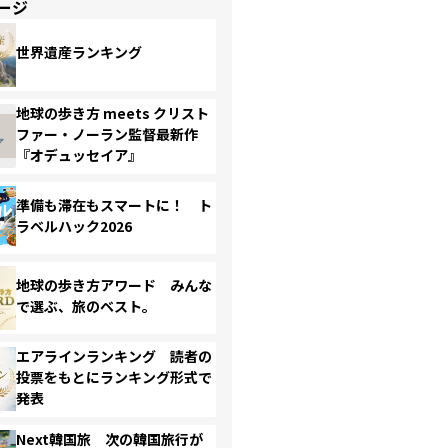
ージ
世界遺産ランキング
地球の歩き方 meets クリスト
ファー・ノーラン監督最新作
『オデュッセイア』
準備も滞在もスマートに！ ト
ラベルハック2026
地球の歩き方アワード みんな
で選ぶ、旅のベスト。
エアラインランキング 読者の
投票をもとにランキング形式で
発表
Next韓国旅 次の韓国旅行が