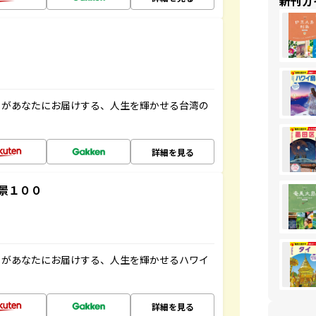
新刊ガ
」があなたにお届けする、人生を輝かせる台湾の
詳細を見る
景１００
」があなたにお届けする、人生を輝かせるハワイ
詳細を見る