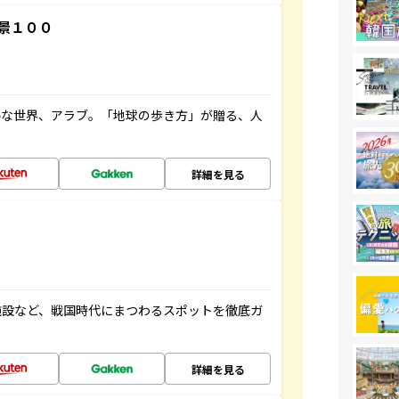
景１００
ルな世界、アラブ。「地球の歩き方」が贈る、人
詳細を見る
施設など、戦国時代にまつわるスポットを徹底ガ
詳細を見る