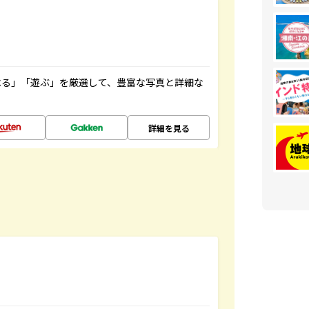
べる」「遊ぶ」を厳選して、豊富な写真と詳細な
詳細を見る