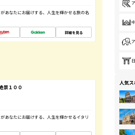
」があなたにお届けする、人生を輝かせる旅の名
詳細を見る
人気ス
絶景１００
」があなたにお届けする、人生を輝かせるイタリ