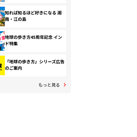
知れば知るほど好きになる 湘
南・江の島
地球の歩き方45周年記念 イン
ド特集
「地球の歩き方」シリーズ広告
のご案内
もっと見る