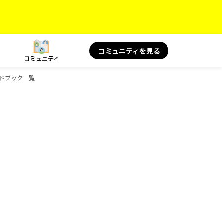
コミュニティを見る
コミュニティ
ガイドブック一覧