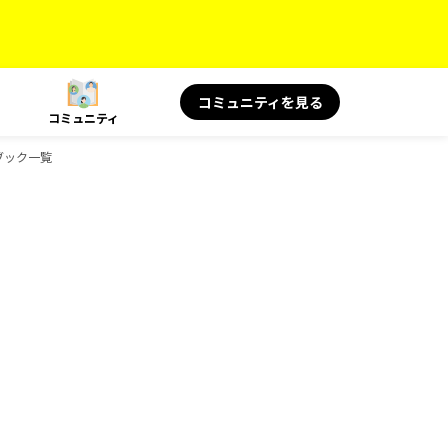
コミュニティを見る
コミュニティ
ドブック一覧