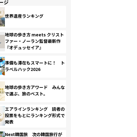
ージ
世界遺産ランキング
地球の歩き方 meets クリスト
ファー・ノーラン監督最新作
『オデュッセイア』
準備も滞在もスマートに！ ト
ラベルハック2026
地球の歩き方アワード みんな
で選ぶ、旅のベスト。
エアラインランキング 読者の
投票をもとにランキング形式で
発表
Next韓国旅 次の韓国旅行が