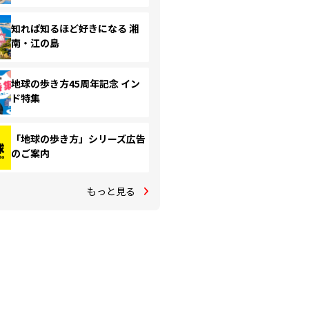
知れば知るほど好きになる 湘
南・江の島
地球の歩き方45周年記念 イン
ド特集
「地球の歩き方」シリーズ広告
のご案内
もっと見る