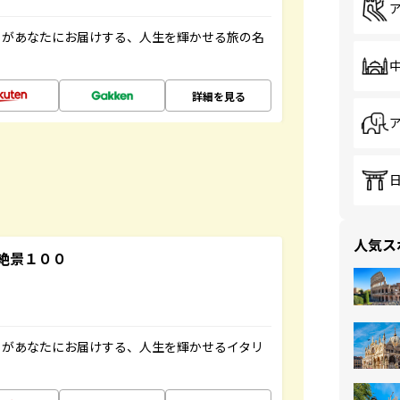
」があなたにお届けする、人生を輝かせる旅の名
詳細を見る
人気ス
絶景１００
」があなたにお届けする、人生を輝かせるイタリ