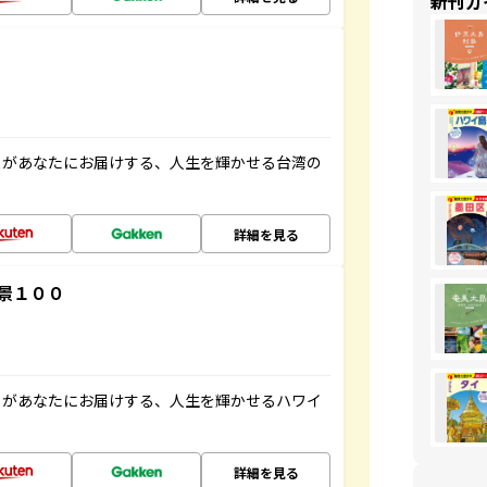
新刊ガ
」があなたにお届けする、人生を輝かせる台湾の
詳細を見る
景１００
」があなたにお届けする、人生を輝かせるハワイ
詳細を見る