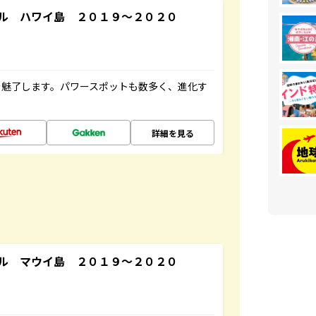
ル ハワイ島 ２０１９～２０２０
を魅了します。パワースポットも数多く、進化す
詳細を見る
ル マウイ島 ２０１９～２０２０