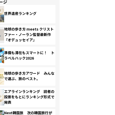
ージ
世界遺産ランキング
地球の歩き方 meets クリスト
ファー・ノーラン監督最新作
『オデュッセイア』
準備も滞在もスマートに！ ト
ラベルハック2026
地球の歩き方アワード みんな
で選ぶ、旅のベスト。
エアラインランキング 読者の
投票をもとにランキング形式で
発表
Next韓国旅 次の韓国旅行が