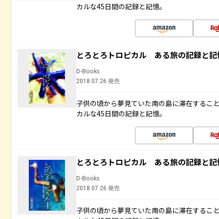
カルな45日間の記録と記憶。
とろとろトロピカル ある旅の記録と記
D-Books
2018.07.26 発売
子供の頃から夢見ていた南の島に滞在するこ
カルな45日間の記録と記憶。
とろとろトロピカル ある旅の記録と記
D-Books
2018.07.26 発売
子供の頃から夢見ていた南の島に滞在するこ