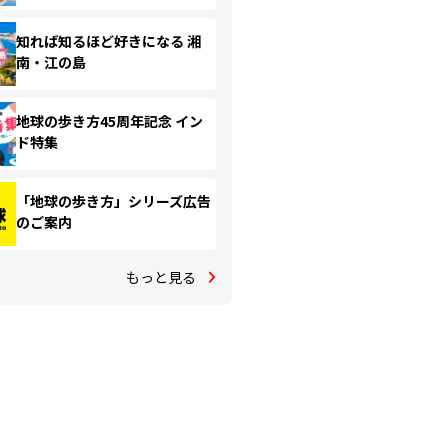
知れば知るほど好きになる 湘
南・江の島
地球の歩き方45周年記念 イン
ド特集
「地球の歩き方」シリーズ広告
のご案内
もっと見る