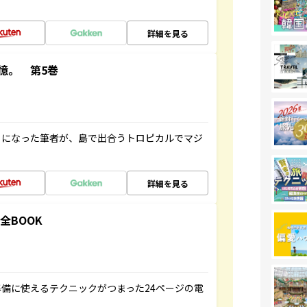
詳細を見る
憶。 第5巻
とになった筆者が、島で出合うトロピカルでマジ
詳細を見る
全BOOK
備に使えるテクニックがつまった24ページの電