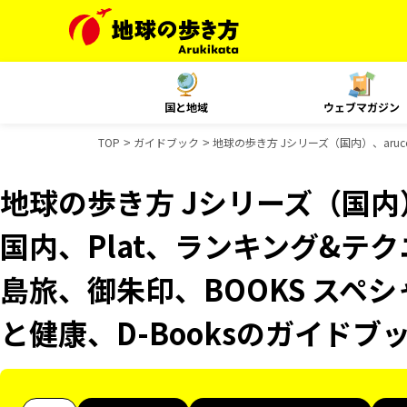
国と地域
ウェブマガジン
TOP
ガイドブック
地球の歩き方 Jシリーズ（国内）、aruco
地球の歩き方 Jシリーズ（国内）、
国内、Plat、ランキング&テクニッ
島旅、御朱印、BOOKS スペシ
と健康、D-Booksのガイドブ