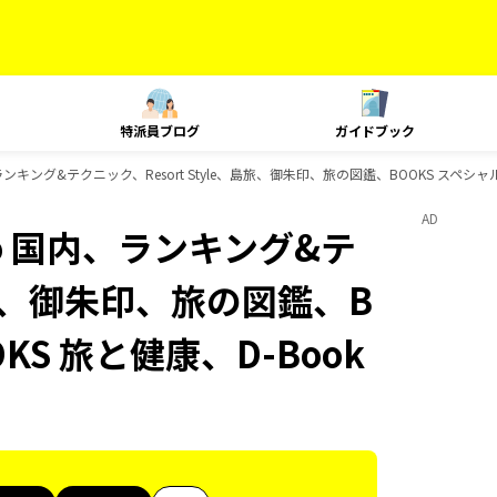
特派員ブログ
ガイドブック
国内、ランキング&テクニック、Resort Style、島旅、御朱印、旅の図鑑、BOOKS スペ
AD
uco 国内、ランキング&テ
、島旅、御朱印、旅の図鑑、B
KS 旅と健康、D-Book