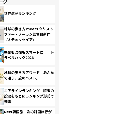
ージ
世界遺産ランキング
地球の歩き方 meets クリスト
ファー・ノーラン監督最新作
『オデュッセイア』
準備も滞在もスマートに！ ト
ラベルハック2026
地球の歩き方アワード みんな
で選ぶ、旅のベスト。
エアラインランキング 読者の
投票をもとにランキング形式で
発表
Next韓国旅 次の韓国旅行が