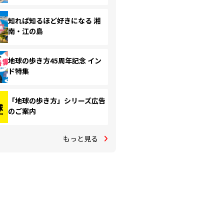
知れば知るほど好きになる 湘
南・江の島
地球の歩き方45周年記念 イン
ド特集
「地球の歩き方」シリーズ広告
のご案内
もっと見る