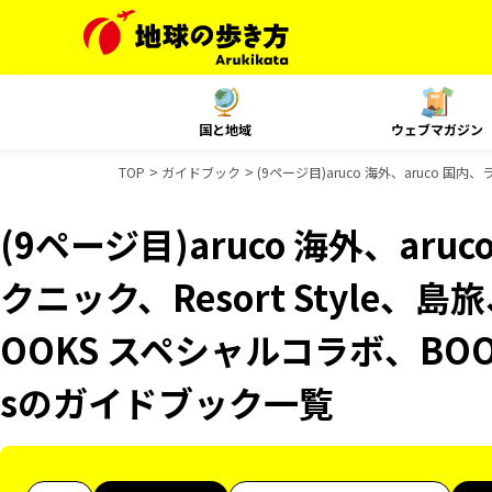
国と地域
ウェブマガジン
TOP
ガイドブック
(9ページ目)aruco 海外、aruco 
(9ページ目)aruco 海外、ar
クニック、Resort Style
OOKS スペシャルコラボ、BOO
sのガイドブック一覧