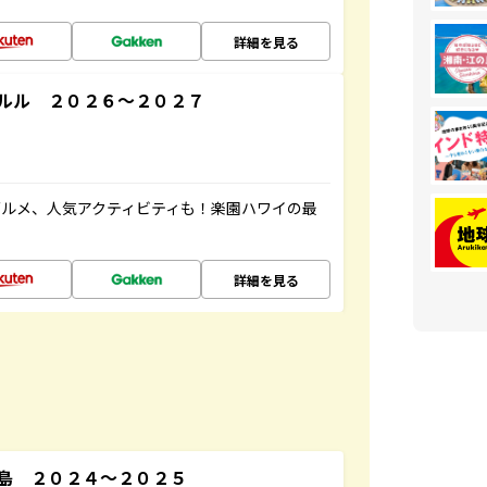
詳細を見る
ルル ２０２６～２０２７
ルメ、人気アクティビティも！楽園ハワイの最
詳細を見る
島 ２０２４～２０２５