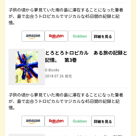
子供の頃から夢見ていた南の島に滞在することになった筆者
が、島で出合うトロピカルでマジカルな45日間の記録と記
憶。
詳細を見る
とろとろトロピカル ある旅の記録と
記憶。 第3巻
D-Books
2018.07.26 発売
子供の頃から夢見ていた南の島に滞在することになった筆者
が、島で出合うトロピカルでマジカルな45日間の記録と記
憶。
詳細を見る