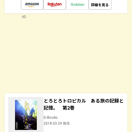
詳細を見る
AD
とろとろトロピカル ある旅の記録と
記憶。 第2巻
D-Books
2018.03.29 発売