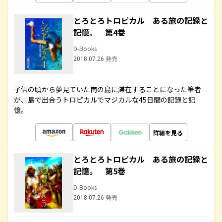
とろとろトロピカル ある旅の記録と
記憶。 第4巻
D-Books
2018.07.26 発売
子供の頃から夢見ていた南の島に滞在することになった筆者
が、島で出合うトロピカルでマジカルな45日間の記録と記
憶。
詳細を見る
とろとろトロピカル ある旅の記録と
記憶。 第5巻
D-Books
2018.07.26 発売