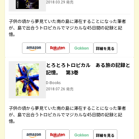
2018.03.29 発売
子供の頃から夢見ていた南の島に滞在することになった筆者
が、島で出合うトロピカルでマジカルな45日間の記録と記
憶。
詳細を見る
とろとろトロピカル ある旅の記録と
記憶。 第3巻
D-Books
2018.07.26 発売
子供の頃から夢見ていた南の島に滞在することになった筆者
が、島で出合うトロピカルでマジカルな45日間の記録と記
憶。
詳細を見る