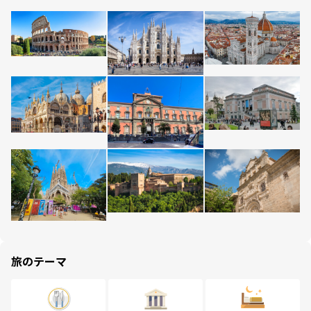
旅のテーマ