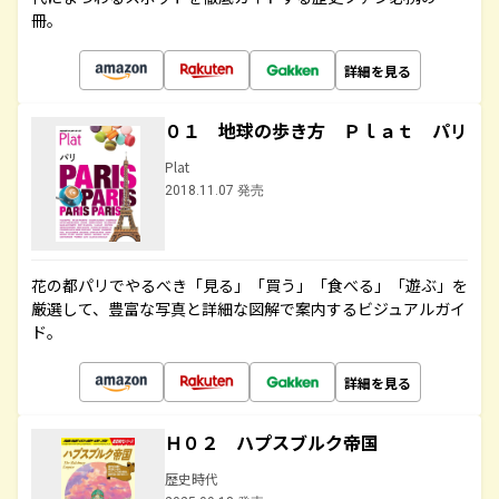
冊。
詳細を見る
０１ 地球の歩き方 Ｐｌａｔ パリ
Plat
2018.11.07 発売
花の都パリでやるべき「見る」「買う」「食べる」「遊ぶ」を
厳選して、豊富な写真と詳細な図解で案内するビジュアルガイ
ド。
詳細を見る
Ｈ０２ ハプスブルク帝国
歴史時代