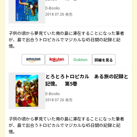
D-Books
2018.07.26 発売
子供の頃から夢見ていた南の島に滞在することになった筆者
が、島で出合うトロピカルでマジカルな45日間の記録と記
憶。
詳細を見る
とろとろトロピカル ある旅の記録と
記憶。 第5巻
D-Books
2018.07.26 発売
子供の頃から夢見ていた南の島に滞在することになった筆者
が、島で出合うトロピカルでマジカルな45日間の記録と記
憶。