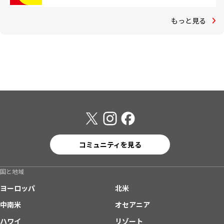
もっと見る
コミュニティを見る
国と地域
ヨーロッパ
北米
中南米
オセアニア
ハワイ
リゾート