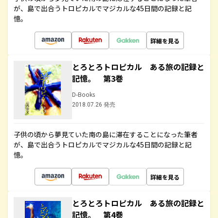
が、島で出合うトロピカルでマジカルな45日間の記録と記
憶。
詳細を見る
とろとろトロピカル ある旅の記録と
記憶。 第3巻
D-Books
2018.07.26 発売
子供の頃から夢見ていた南の島に滞在することになった筆者
が、島で出合うトロピカルでマジカルな45日間の記録と記
憶。
詳細を見る
とろとろトロピカル ある旅の記録と
記憶。 第4巻