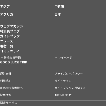
アジア
中近東
アフリカ
日本
ウェブマガジン
特派員ブログ
ガイドブック
ニュース
著者一覧
コミュニティ
新規会員登録
マイページ
GOOD LUCK TRIP
運営会社
プライバシーポリシー
利用規約
ガイドライン
書店御担当者様へ
ガイドブックに投稿する
採用情報
お問い合わせ
関連サービス