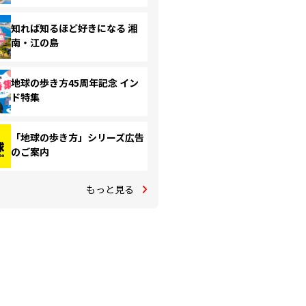
知れば知るほど好きになる 湘
南・江の島
地球の歩き方45周年記念 イン
ド特集
「地球の歩き方」シリーズ広告
のご案内
もっと見る