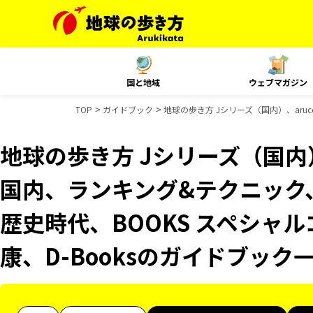
国と地域
ウェブマガジン
TOP
ガイドブック
地球の歩き方 Jシリーズ（国内）、aruco
地球の歩き方 Jシリーズ（国内）、
国内、ランキング&テクニック、Re
歴史時代、BOOKS スペシャル
康、D-Booksのガイドブック