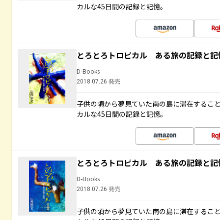
カルな45日間の記録と記憶。
とろとろトロピカル ある旅の記録と記
D-Books
2018.07.26 発売
子供の頃から夢見ていた南の島に滞在するこ
カルな45日間の記録と記憶。
とろとろトロピカル ある旅の記録と記
D-Books
2018.07.26 発売
子供の頃から夢見ていた南の島に滞在するこ