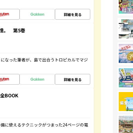
詳細を見る
憶。 第5巻
とになった筆者が、島で出合うトロピカルでマジ
詳細を見る
全BOOK
備に使えるテクニックがつまった24ページの電