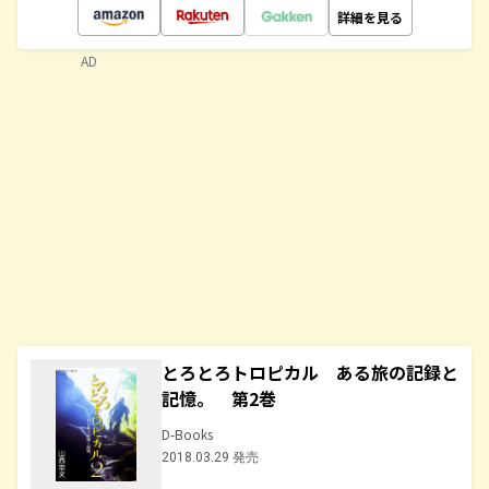
詳細を見る
AD
とろとろトロピカル ある旅の記録と
記憶。 第2巻
D-Books
2018.03.29 発売