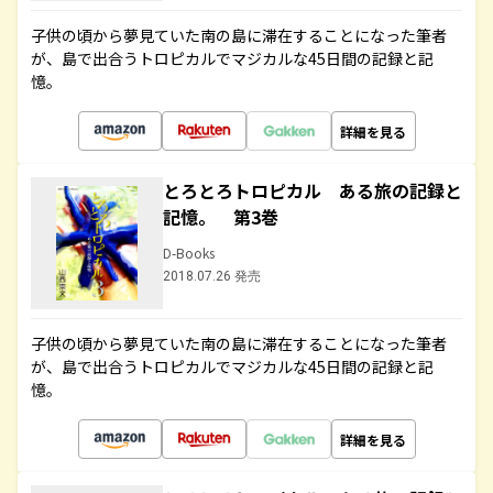
子供の頃から夢見ていた南の島に滞在することになった筆者
が、島で出合うトロピカルでマジカルな45日間の記録と記
憶。
詳細を見る
とろとろトロピカル ある旅の記録と
記憶。 第3巻
D-Books
2018.07.26 発売
子供の頃から夢見ていた南の島に滞在することになった筆者
が、島で出合うトロピカルでマジカルな45日間の記録と記
憶。
詳細を見る