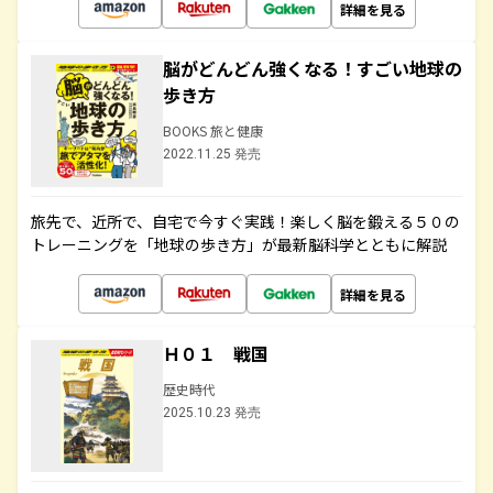
詳細を見る
脳がどんどん強くなる！すごい地球の
歩き方
BOOKS 旅と健康
2022.11.25 発売
旅先で、近所で、自宅で今すぐ実践！楽しく脳を鍛える５０の
トレーニングを「地球の歩き方」が最新脳科学とともに解説
詳細を見る
Ｈ０１ 戦国
歴史時代
2025.10.23 発売