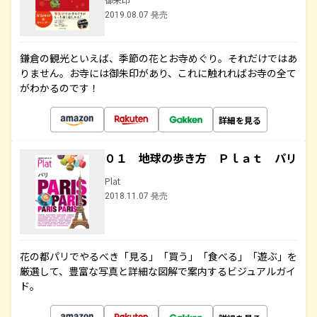
2019.08.07 発売
鎌倉の観光といえば、季節の花とお寺めぐり。それだけではあ
りません。お寺には御朱印があり、これに触れればお寺の全て
がわかるのです！
詳細を見る
０１ 地球の歩き方 Ｐｌａｔ パリ
Plat
2018.11.07 発売
花の都パリでやるべき「見る」「買う」「食べる」「遊ぶ」を
厳選して、豊富な写真と詳細な図解で案内するビジュアルガイ
ド。