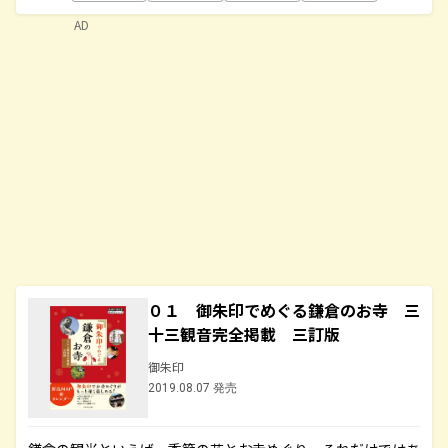
AD
０１ 御朱印でめぐる鎌倉のお寺 三
十三観音完全掲載 三訂版
御朱印
2019.08.07 発売