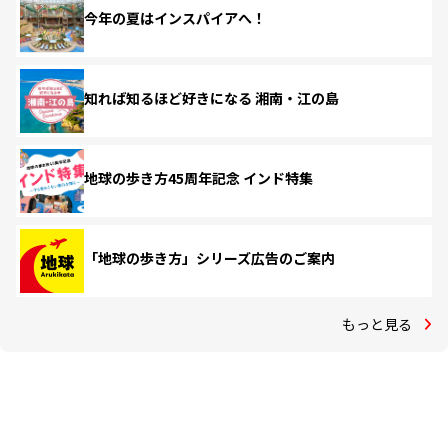
今年の夏はインスパイアへ！
知れば知るほど好きになる 湘南・江の島
地球の歩き方45周年記念 インド特集
「地球の歩き方」シリーズ広告のご案内
もっと見る