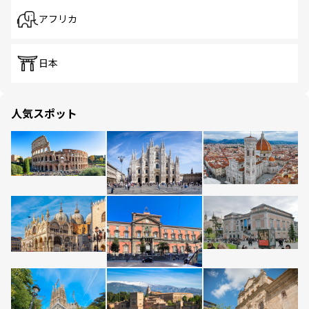
アフリカ
日本
人気スポット