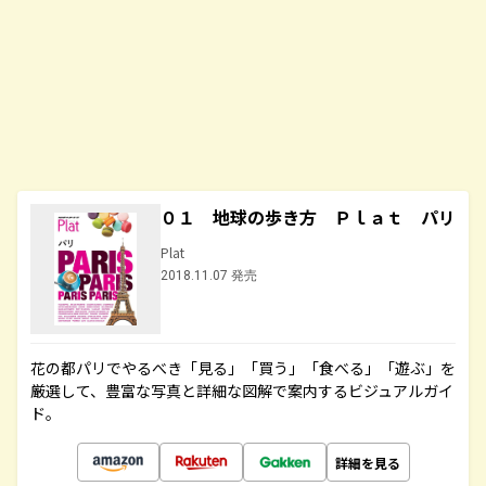
０１ 地球の歩き方 Ｐｌａｔ パリ
Plat
2018.11.07 発売
花の都パリでやるべき「見る」「買う」「食べる」「遊ぶ」を
厳選して、豊富な写真と詳細な図解で案内するビジュアルガイ
ド。
詳細を見る