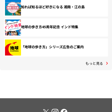
知れば知るほど好きになる 湘南・江の島
地球の歩き方45周年記念 インド特集
「地球の歩き方」シリーズ広告のご案内
もっと見る