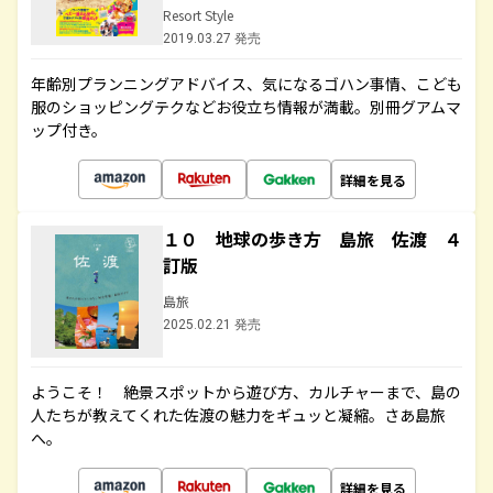
Resort Style
2019.03.27 発売
年齢別プランニングアドバイス、気になるゴハン事情、こども
服のショッピングテクなどお役立ち情報が満載。別冊グアムマ
ップ付き。
詳細を見る
１０ 地球の歩き方 島旅 佐渡 ４
訂版
島旅
2025.02.21 発売
ようこそ！ 絶景スポットから遊び方、カルチャーまで、島の
人たちが教えてくれた佐渡の魅力をギュッと凝縮。さあ島旅
へ。
詳細を見る