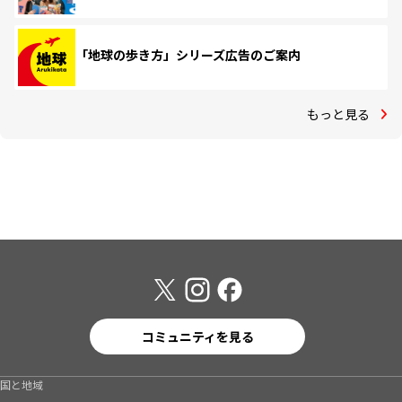
「地球の歩き方」シリーズ広告のご案内
もっと見る
コミュニティを見る
国と地域