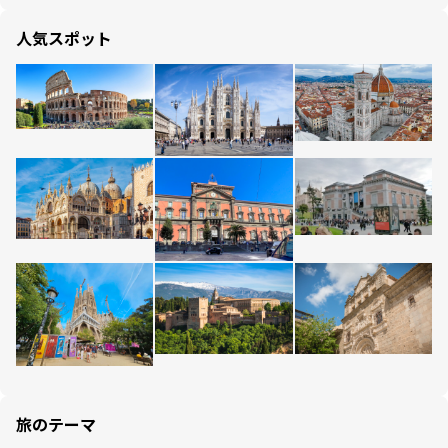
人気スポット
旅のテーマ