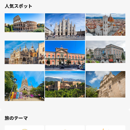
人気スポット
旅のテーマ