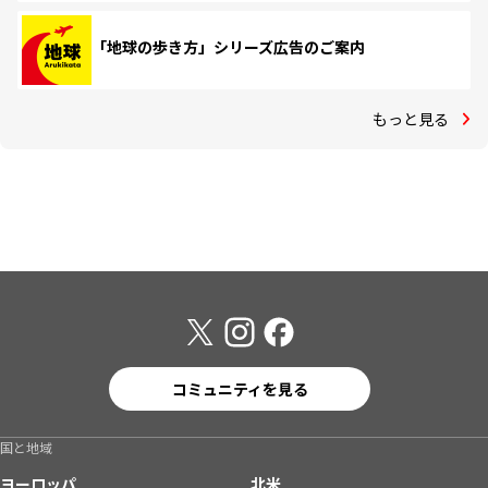
「地球の歩き方」シリーズ広告のご案内
もっと見る
コミュニティを見る
国と地域
ヨーロッパ
北米