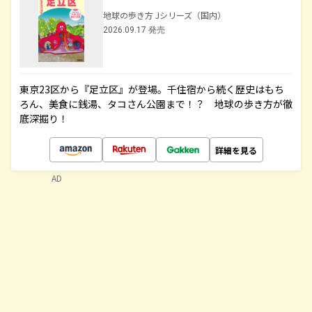
地球の歩き方 Jシリーズ（国内）
2026.09.17 発売
東京23区から『足立区』が登場。千住宿から続く歴史はもち
ろん、美食に銭湯、タコさん公園まで！？ 地球の歩き方が徹
底深掘り！
詳細を見る
AD