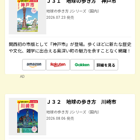
Ｊ３１ 地球の歩き方 神戸市
地球の歩き方 Jシリーズ（国内）
2026.07.23 発売
関西初の市版として『神戸市』が登場。歩くほどに新たな歴史
や文化、雑学に出合える奥深い町の魅力を余すことなく網羅！
詳細を見る
AD
Ｊ３２ 地球の歩き方 川崎市
地球の歩き方 Jシリーズ（国内）
2026.08.06 発売