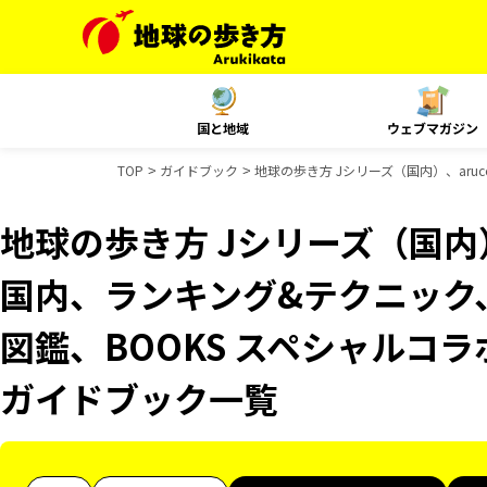
国と地域
ウェブマガジン
TOP
ガイドブック
地球の歩き方 Jシリーズ（国内）、aru
地球の歩き方 Jシリーズ（国内）、
国内、ランキング&テクニック
図鑑、BOOKS スペシャルコラ
ガイドブック一覧