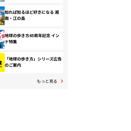
知れば知るほど好きになる 湘
南・江の島
地球の歩き方45周年記念 イン
ド特集
「地球の歩き方」シリーズ広告
のご案内
もっと見る