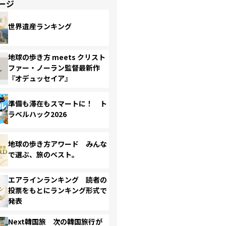
ージ
世界遺産ランキング
地球の歩き方 meets クリスト
ファー・ノーラン監督最新作
『オデュッセイア』
準備も滞在もスマートに！ ト
ラベルハック2026
地球の歩き方アワード みんな
で選ぶ、旅のベスト。
エアラインランキング 読者の
投票をもとにランキング形式で
発表
Next韓国旅 次の韓国旅行が