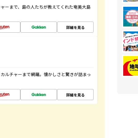
チャーまで、島の人たちが教えてくれた奄美大島
詳細を見る
、カルチャーまで網羅。懐かしさと驚きが詰まっ
詳細を見る