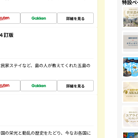
特設ペ
詳細を見る
４訂版
古民家ステイなど、島の人が教えてくれた五島の
詳細を見る
帝国の栄光と動乱の歴史をたどり、今なお各国に