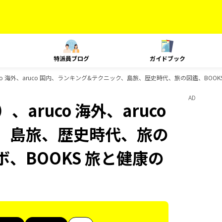
特派員ブログ
ガイドブック
co 海外、aruco 国内、ランキング&テクニック、島旅、歴史時代、旅の図鑑、BOO
AD
aruco 海外、aruco
、島旅、歴史時代、旅の
ボ、BOOKS 旅と健康の