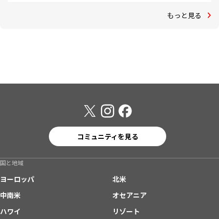
もっと見る
コミュニティを見る
国と地域
ヨーロッパ
北米
中南米
オセアニア
ハワイ
リゾート