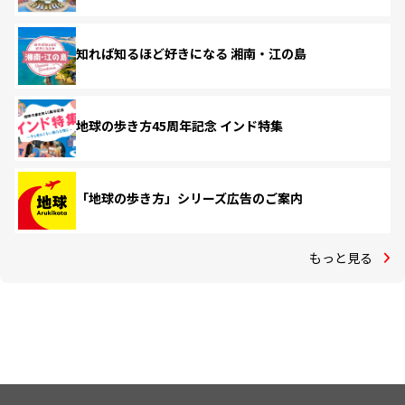
知れば知るほど好きになる 湘南・江の島
地球の歩き方45周年記念 インド特集
「地球の歩き方」シリーズ広告のご案内
もっと見る