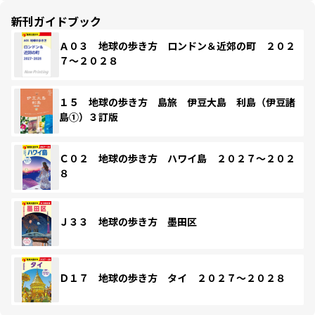
新刊ガイドブック
Ａ０３ 地球の歩き方 ロンドン＆近郊の町 ２０２
７～２０２８
１５ 地球の歩き方 島旅 伊豆大島 利島（伊豆諸
島①）３訂版
Ｃ０２ 地球の歩き方 ハワイ島 ２０２７～２０２
８
Ｊ３３ 地球の歩き方 墨田区
Ｄ１７ 地球の歩き方 タイ ２０２７～２０２８