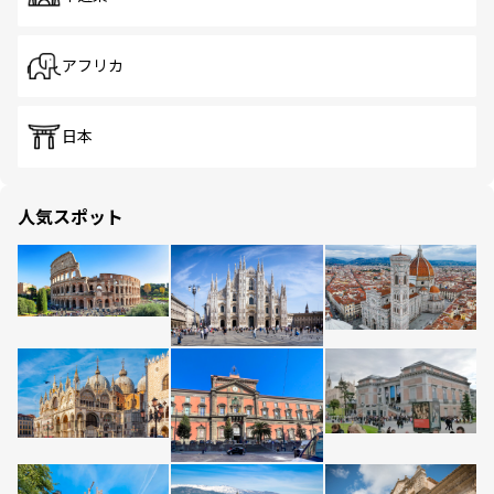
アフリカ
日本
人気スポット