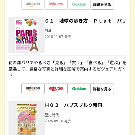
詳細を見る
０１ 地球の歩き方 Ｐｌａｔ パリ
Plat
2018.11.07 発売
花の都パリでやるべき「見る」「買う」「食べる」「遊ぶ」を
厳選して、豊富な写真と詳細な図解で案内するビジュアルガイ
ド。
詳細を見る
Ｈ０２ ハプスブルク帝国
歴史時代
2025.09.18 発売