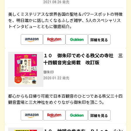
2021.08.26 発売
美しくミステリアスな世界各国の聖地＆パワースポットの特徴
を、明日誰かに話したくなるふしぎ雑学、5人のスペシャリス
トインタビューとともに徹底紹介。
詳細を見る
１０ 御朱印でめぐる秩父の寺社 三
十四観音完全掲載 改訂版
御朱印
2020.01.22 発売
都心からも日帰り可能で日本百観音のひとつである秩父三十四
観音霊場と三大神社をめぐりながら御朱印を頂こう。
詳細を見る