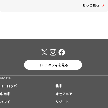
もっと見る
コミュニティを見る
国と地域
ヨーロッパ
北米
中南米
オセアニア
ハワイ
リゾート