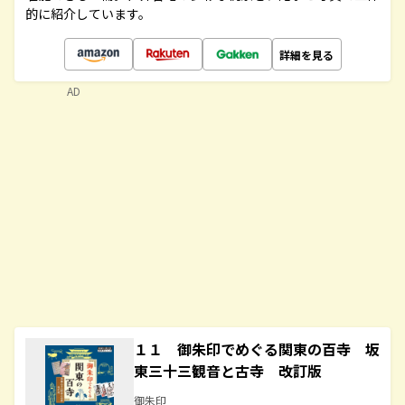
的に紹介しています。
詳細を見る
AD
１１ 御朱印でめぐる関東の百寺 坂
東三十三観音と古寺 改訂版
御朱印