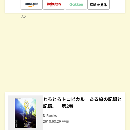
詳細を見る
AD
とろとろトロピカル ある旅の記録と
記憶。 第2巻
D-Books
2018.03.29 発売