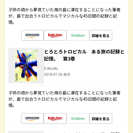
子供の頃から夢見ていた南の島に滞在することになった筆者
が、島で出合うトロピカルでマジカルな45日間の記録と記
憶。
詳細を見る
とろとろトロピカル ある旅の記録と
記憶。 第3巻
D-Books
2018.07.26 発売
子供の頃から夢見ていた南の島に滞在することになった筆者
が、島で出合うトロピカルでマジカルな45日間の記録と記
憶。
詳細を見る