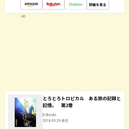
詳細を見る
AD
とろとろトロピカル ある旅の記録と
記憶。 第2巻
D-Books
2018.03.29 発売