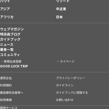
ハワイ
リゾート
アジア
中近東
アフリカ
日本
ウェブマガジン
特派員ブログ
ガイドブック
ニュース
著者一覧
コミュニティ
新規会員登録
マイページ
GOOD LUCK TRIP
運営会社
プライバシーポリシー
利用規約
ガイドライン
書店御担当者様へ
ガイドブックに投稿する
採用情報
お問い合わせ
関連サービス