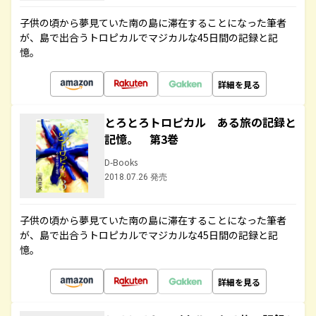
子供の頃から夢見ていた南の島に滞在することになった筆者
が、島で出合うトロピカルでマジカルな45日間の記録と記
憶。
詳細を見る
とろとろトロピカル ある旅の記録と
記憶。 第3巻
D-Books
2018.07.26 発売
子供の頃から夢見ていた南の島に滞在することになった筆者
が、島で出合うトロピカルでマジカルな45日間の記録と記
憶。
詳細を見る