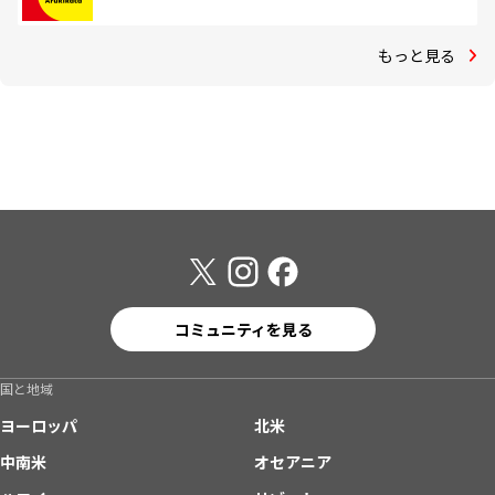
もっと見る
コミュニティを見る
国と地域
ヨーロッパ
北米
中南米
オセアニア