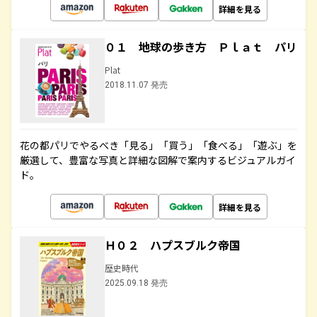
詳細を見る
０１ 地球の歩き方 Ｐｌａｔ パリ
Plat
2018.11.07 発売
花の都パリでやるべき「見る」「買う」「食べる」「遊ぶ」を
厳選して、豊富な写真と詳細な図解で案内するビジュアルガイ
ド。
詳細を見る
Ｈ０２ ハプスブルク帝国
歴史時代
2025.09.18 発売