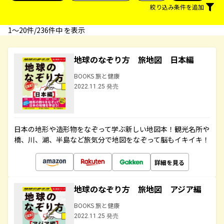
絞り込み条件を追加
1〜20件/236件中 を表示
地球のなぞり方 旅地図 日本編
BOOKS 旅と健康
2022.11.25 発売
日本の地形や造形物をなぞって学ぶ新しい地図本！観光名所や
橋、川、湖、半島など旅気分で地図をなぞって脳もイキイキ！
詳細を見る
地球のなぞり方 旅地図 アジア編
BOOKS 旅と健康
2022.11.25 発売