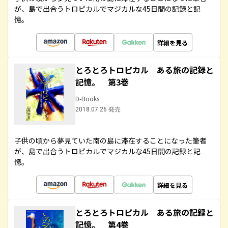
が、島で出合うトロピカルでマジカルな45日間の記録と記
憶。
詳細を見る
とろとろトロピカル ある旅の記録と
記憶。 第3巻
D-Books
2018.07.26 発売
子供の頃から夢見ていた南の島に滞在することになった筆者
が、島で出合うトロピカルでマジカルな45日間の記録と記
憶。
詳細を見る
とろとろトロピカル ある旅の記録と
記憶。 第4巻