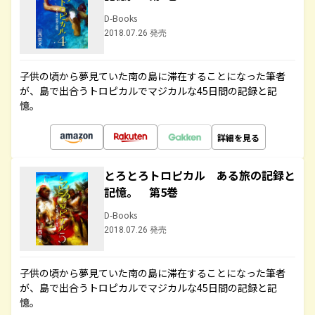
D-Books
2018.07.26 発売
子供の頃から夢見ていた南の島に滞在することになった筆者
が、島で出合うトロピカルでマジカルな45日間の記録と記
憶。
詳細を見る
とろとろトロピカル ある旅の記録と
記憶。 第5巻
D-Books
2018.07.26 発売
子供の頃から夢見ていた南の島に滞在することになった筆者
が、島で出合うトロピカルでマジカルな45日間の記録と記
憶。