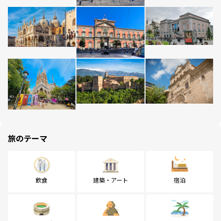
旅のテーマ
飲食
建築・アート
宿泊