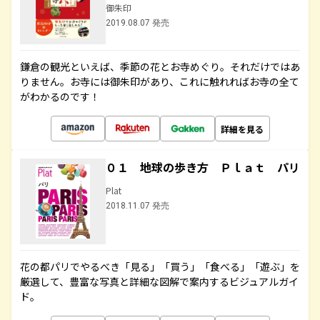
御朱印
2019.08.07 発売
鎌倉の観光といえば、季節の花とお寺めぐり。それだけではあ
りません。お寺には御朱印があり、これに触れればお寺の全て
がわかるのです！
詳細を見る
０１ 地球の歩き方 Ｐｌａｔ パリ
Plat
2018.11.07 発売
花の都パリでやるべき「見る」「買う」「食べる」「遊ぶ」を
厳選して、豊富な写真と詳細な図解で案内するビジュアルガイ
ド。