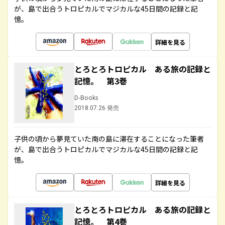
が、島で出合うトロピカルでマジカルな45日間の記録と記
憶。
詳細を見る
とろとろトロピカル ある旅の記録と
記憶。 第3巻
D-Books
2018.07.26 発売
子供の頃から夢見ていた南の島に滞在することになった筆者
が、島で出合うトロピカルでマジカルな45日間の記録と記
憶。
詳細を見る
とろとろトロピカル ある旅の記録と
記憶。 第4巻