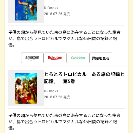
D-Books
2018.07.26 発売
子供の頃から夢見ていた南の島に滞在することになった筆者
が、島で出合うトロピカルでマジカルな45日間の記録と記
憶。
詳細を見る
とろとろトロピカル ある旅の記録と
記憶。 第5巻
D-Books
2018.07.26 発売
子供の頃から夢見ていた南の島に滞在することになった筆者
が、島で出合うトロピカルでマジカルな45日間の記録と記
憶。