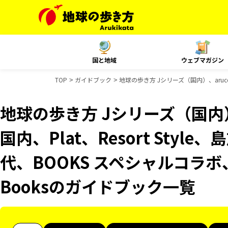
国と地域
ウェブマガジン
TOP
ガイドブック
地球の歩き方 Jシリーズ（国内）、aruco 
地球の歩き方 Jシリーズ（国内）、
国内、Plat、Resort Sty
代、BOOKS スペシャルコラボ、
Booksのガイドブック一覧