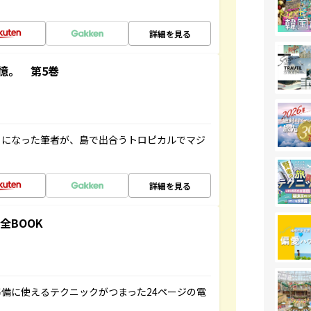
詳細を見る
憶。 第5巻
とになった筆者が、島で出合うトロピカルでマジ
詳細を見る
全BOOK
備に使えるテクニックがつまった24ページの電