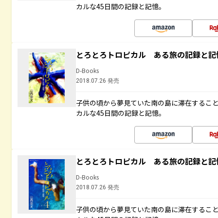
カルな45日間の記録と記憶。
とろとろトロピカル ある旅の記録と記
D-Books
2018.07.26 発売
子供の頃から夢見ていた南の島に滞在するこ
カルな45日間の記録と記憶。
とろとろトロピカル ある旅の記録と記
D-Books
2018.07.26 発売
子供の頃から夢見ていた南の島に滞在するこ