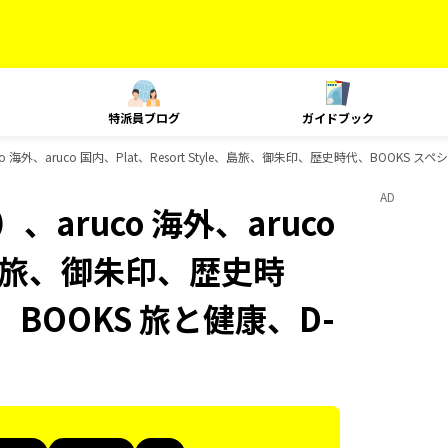
特派員ブログ
ガイドブック
海外、aruco 国内、Plat、Resort Style、島旅、御朱印、歴史時代、BOOKS 
AD
aruco 海外、aruco
le、島旅、御朱印、歴史時
BOOKS 旅と健康、D-