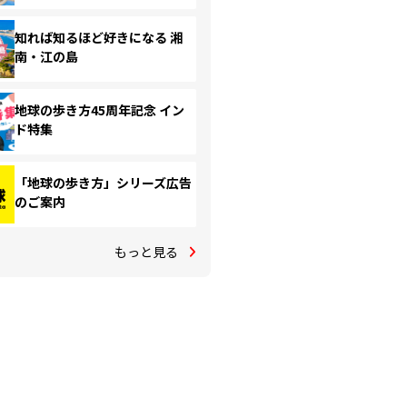
知れば知るほど好きになる 湘
南・江の島
地球の歩き方45周年記念 イン
ド特集
「地球の歩き方」シリーズ広告
のご案内
もっと見る