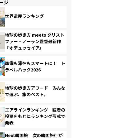
ージ
世界遺産ランキング
地球の歩き方 meets クリスト
ファー・ノーラン監督最新作
『オデュッセイア』
準備も滞在もスマートに！ ト
ラベルハック2026
地球の歩き方アワード みんな
で選ぶ、旅のベスト。
エアラインランキング 読者の
投票をもとにランキング形式で
発表
Next韓国旅 次の韓国旅行が