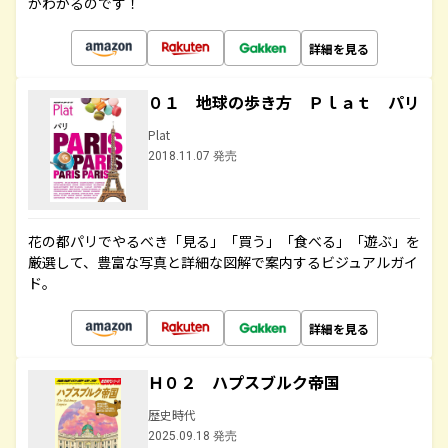
がわかるのです！
詳細を見る
０１ 地球の歩き方 Ｐｌａｔ パリ
Plat
2018.11.07 発売
花の都パリでやるべき「見る」「買う」「食べる」「遊ぶ」を
厳選して、豊富な写真と詳細な図解で案内するビジュアルガイ
ド。
詳細を見る
Ｈ０２ ハプスブルク帝国
歴史時代
2025.09.18 発売