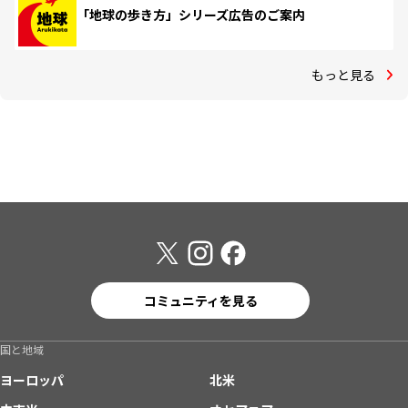
「地球の歩き方」シリーズ広告のご案内
もっと見る
コミュニティを見る
国と地域
ヨーロッパ
北米