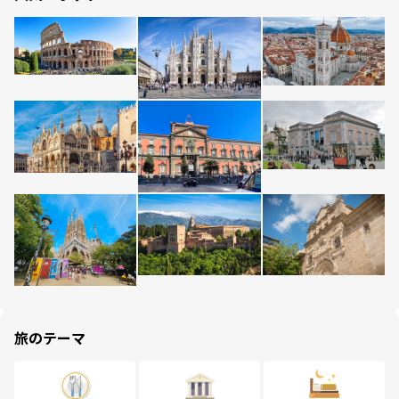
旅のテーマ