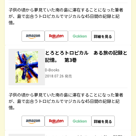
子供の頃から夢見ていた南の島に滞在することになった筆者
が、島で出合うトロピカルでマジカルな45日間の記録と記
憶。
詳細を見る
とろとろトロピカル ある旅の記録と
記憶。 第3巻
D-Books
2018.07.26 発売
子供の頃から夢見ていた南の島に滞在することになった筆者
が、島で出合うトロピカルでマジカルな45日間の記録と記
憶。
詳細を見る