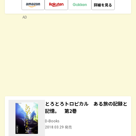
詳細を見る
AD
とろとろトロピカル ある旅の記録と
記憶。 第2巻
D-Books
2018.03.29 発売