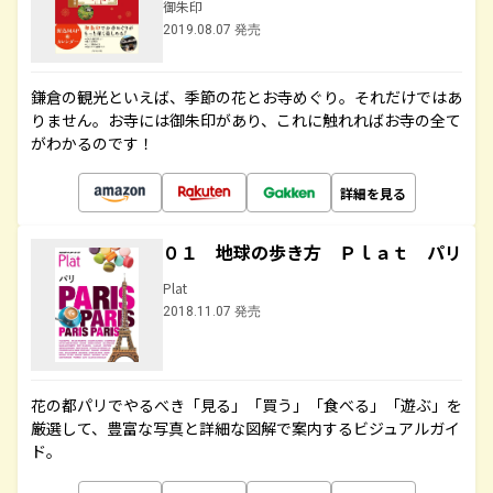
御朱印
2019.08.07 発売
鎌倉の観光といえば、季節の花とお寺めぐり。それだけではあ
りません。お寺には御朱印があり、これに触れればお寺の全て
がわかるのです！
詳細を見る
０１ 地球の歩き方 Ｐｌａｔ パリ
Plat
2018.11.07 発売
花の都パリでやるべき「見る」「買う」「食べる」「遊ぶ」を
厳選して、豊富な写真と詳細な図解で案内するビジュアルガイ
ド。