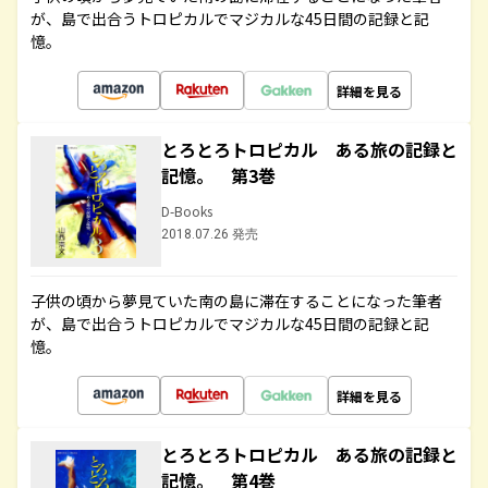
が、島で出合うトロピカルでマジカルな45日間の記録と記
憶。
詳細を見る
とろとろトロピカル ある旅の記録と
記憶。 第3巻
D-Books
2018.07.26 発売
子供の頃から夢見ていた南の島に滞在することになった筆者
が、島で出合うトロピカルでマジカルな45日間の記録と記
憶。
詳細を見る
とろとろトロピカル ある旅の記録と
記憶。 第4巻