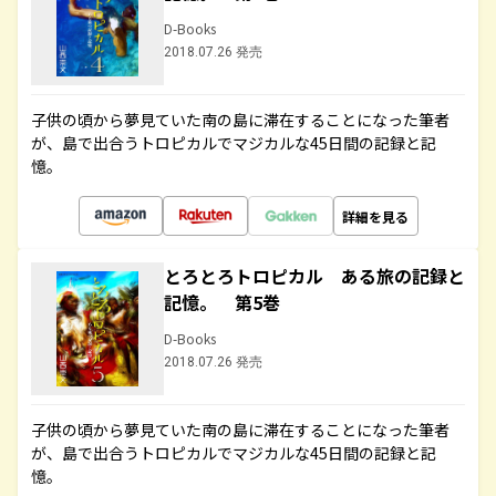
D-Books
2018.07.26 発売
子供の頃から夢見ていた南の島に滞在することになった筆者
が、島で出合うトロピカルでマジカルな45日間の記録と記
憶。
詳細を見る
とろとろトロピカル ある旅の記録と
記憶。 第5巻
D-Books
2018.07.26 発売
子供の頃から夢見ていた南の島に滞在することになった筆者
が、島で出合うトロピカルでマジカルな45日間の記録と記
憶。