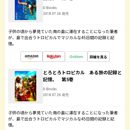
D-Books
2018.07.26 発売
子供の頃から夢見ていた南の島に滞在することになった筆者
が、島で出合うトロピカルでマジカルな45日間の記録と記
憶。
詳細を見る
とろとろトロピカル ある旅の記録と
記憶。 第5巻
D-Books
2018.07.26 発売
子供の頃から夢見ていた南の島に滞在することになった筆者
が、島で出合うトロピカルでマジカルな45日間の記録と記
憶。