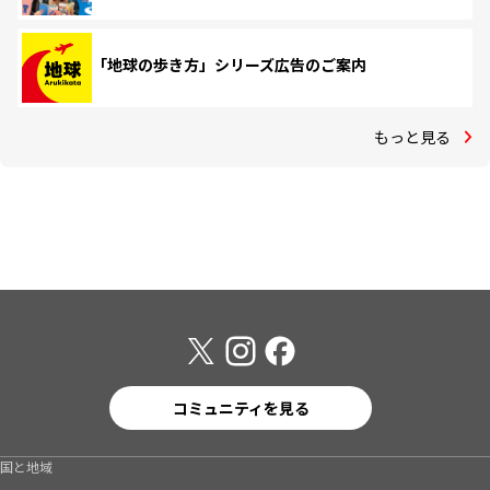
「地球の歩き方」シリーズ広告のご案内
もっと見る
コミュニティを見る
国と地域