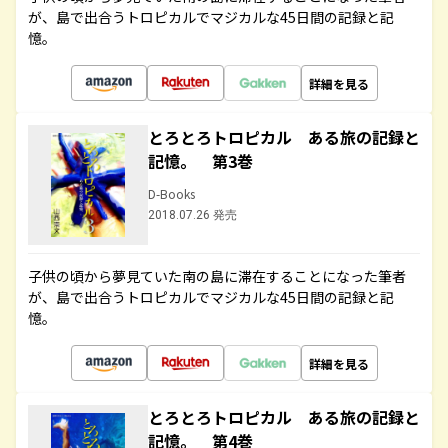
が、島で出合うトロピカルでマジカルな45日間の記録と記
憶。
詳細を見る
とろとろトロピカル ある旅の記録と
記憶。 第3巻
D-Books
2018.07.26 発売
子供の頃から夢見ていた南の島に滞在することになった筆者
が、島で出合うトロピカルでマジカルな45日間の記録と記
憶。
詳細を見る
とろとろトロピカル ある旅の記録と
記憶。 第4巻