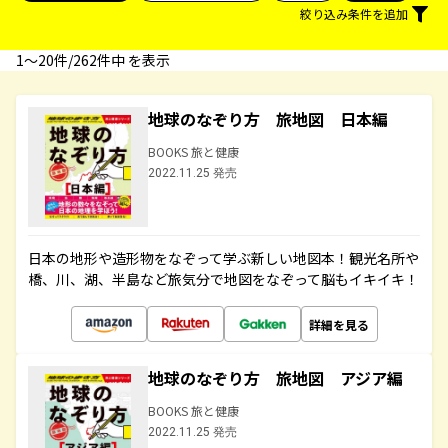
絞り込み条件を追加
1〜20件/262件中 を表示
地球のなぞり方 旅地図 日本編
BOOKS 旅と健康
2022.11.25 発売
日本の地形や造形物をなぞって学ぶ新しい地図本！観光名所や
橋、川、湖、半島など旅気分で地図をなぞって脳もイキイキ！
詳細を見る
地球のなぞり方 旅地図 アジア編
BOOKS 旅と健康
2022.11.25 発売