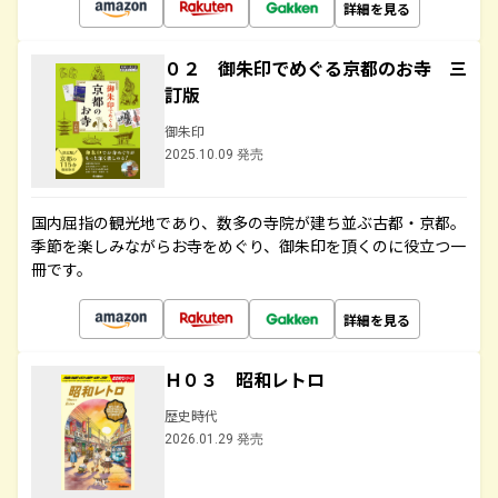
詳細を見る
０２ 御朱印でめぐる京都のお寺 三
訂版
御朱印
2025.10.09 発売
国内屈指の観光地であり、数多の寺院が建ち並ぶ古都・京都。
季節を楽しみながらお寺をめぐり、御朱印を頂くのに役立つ一
冊です。
詳細を見る
Ｈ０３ 昭和レトロ
歴史時代
2026.01.29 発売