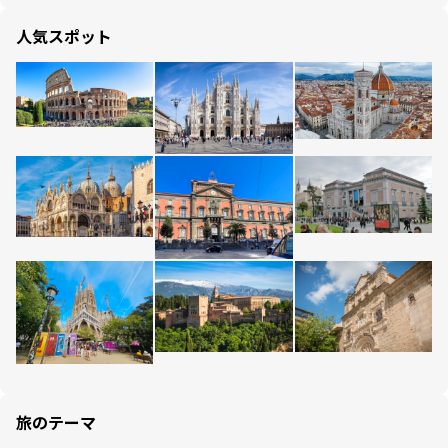
人気スポット
旅のテーマ