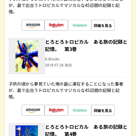
が、島で出合うトロピカルでマジカルな45日間の記録と記
憶。
詳細を見る
とろとろトロピカル ある旅の記録と
記憶。 第3巻
D-Books
2018.07.26 発売
子供の頃から夢見ていた南の島に滞在することになった筆者
が、島で出合うトロピカルでマジカルな45日間の記録と記
憶。
詳細を見る
とろとろトロピカル ある旅の記録と
記憶。 第4巻