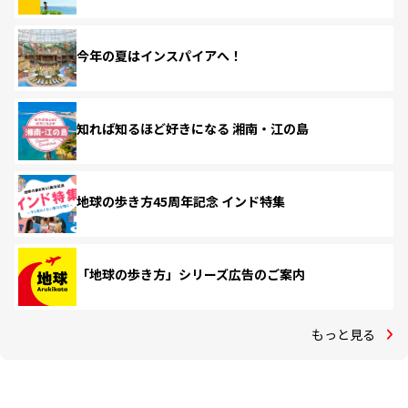
今年の夏はインスパイアへ！
知れば知るほど好きになる 湘南・江の島
地球の歩き方45周年記念 インド特集
「地球の歩き方」シリーズ広告のご案内
もっと見る