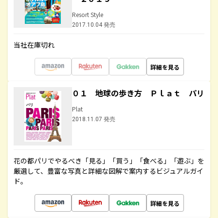
Resort Style
2017.10.04 発売
当社在庫切れ
詳細を見る
０１ 地球の歩き方 Ｐｌａｔ パリ
Plat
2018.11.07 発売
花の都パリでやるべき「見る」「買う」「食べる」「遊ぶ」を
厳選して、豊富な写真と詳細な図解で案内するビジュアルガイ
ド。
詳細を見る