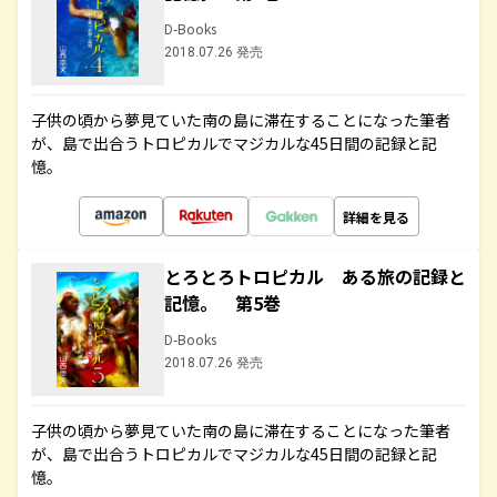
D-Books
2018.07.26 発売
子供の頃から夢見ていた南の島に滞在することになった筆者
が、島で出合うトロピカルでマジカルな45日間の記録と記
憶。
詳細を見る
とろとろトロピカル ある旅の記録と
記憶。 第5巻
D-Books
2018.07.26 発売
子供の頃から夢見ていた南の島に滞在することになった筆者
が、島で出合うトロピカルでマジカルな45日間の記録と記
憶。