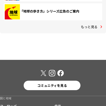
「地球の歩き方」シリーズ広告のご案内
もっと見る
コミュニティを見る
国と地域
ヨーロッパ
北米