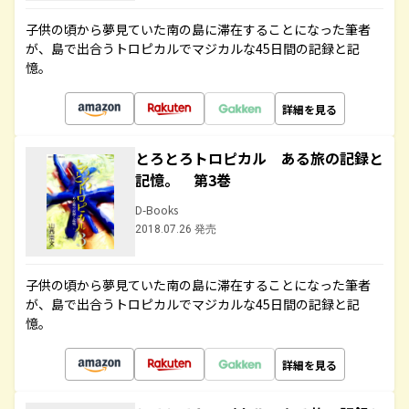
子供の頃から夢見ていた南の島に滞在することになった筆者
が、島で出合うトロピカルでマジカルな45日間の記録と記
憶。
詳細を見る
とろとろトロピカル ある旅の記録と
記憶。 第3巻
D-Books
2018.07.26 発売
子供の頃から夢見ていた南の島に滞在することになった筆者
が、島で出合うトロピカルでマジカルな45日間の記録と記
憶。
詳細を見る