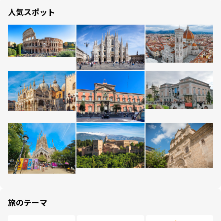
人気スポット
旅のテーマ