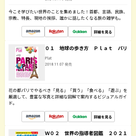
今こそ学びたい世界のことを集めました！首都、言語、民族、
宗教、特長、現地の挨拶、誰かに話したくなる旅の雑学も。
詳細を見る
０１ 地球の歩き方 Ｐｌａｔ パリ
Plat
2018.11.07 発売
花の都パリでやるべき「見る」「買う」「食べる」「遊ぶ」を
厳選して、豊富な写真と詳細な図解で案内するビジュアルガイ
ド。
詳細を見る
Ｗ０２ 世界の指導者図鑑 ２０２１