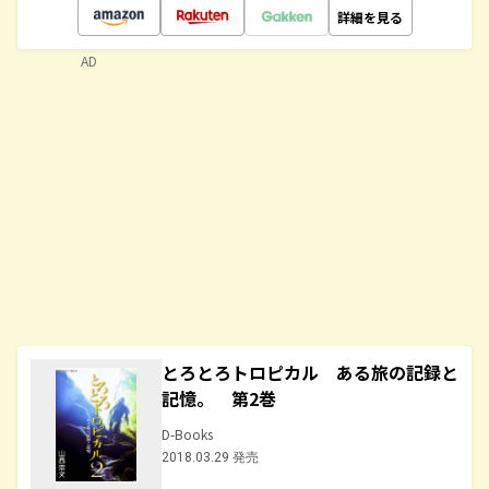
詳細を見る
AD
とろとろトロピカル ある旅の記録と
記憶。 第2巻
D-Books
2018.03.29 発売