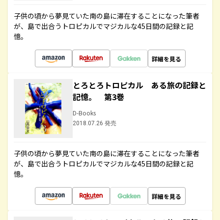
子供の頃から夢見ていた南の島に滞在することになった筆者
が、島で出合うトロピカルでマジカルな45日間の記録と記
憶。
詳細を見る
とろとろトロピカル ある旅の記録と
記憶。 第3巻
D-Books
2018.07.26 発売
子供の頃から夢見ていた南の島に滞在することになった筆者
が、島で出合うトロピカルでマジカルな45日間の記録と記
憶。
詳細を見る