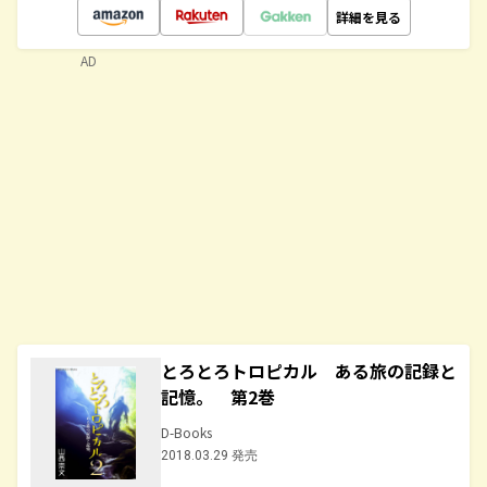
詳細を見る
AD
とろとろトロピカル ある旅の記録と
記憶。 第2巻
D-Books
2018.03.29 発売