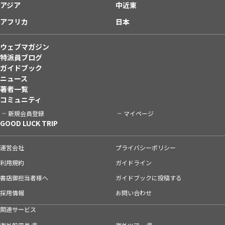
アジア
中近東
アフリカ
日本
ウェブマガジン
特派員ブログ
ガイドブック
ニュース
著者一覧
コミュニティ
新規会員登録
マイページ
GOOD LUCK TRIP
運営会社
プライバシーポリシー
利用規約
ガイドライン
書店御担当者様へ
ガイドブックに投稿する
採用情報
お問い合わせ
関連サービス