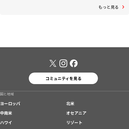
もっと見る
コミュニティを見る
国と地域
ヨーロッパ
北米
中南米
オセアニア
ハワイ
リゾート