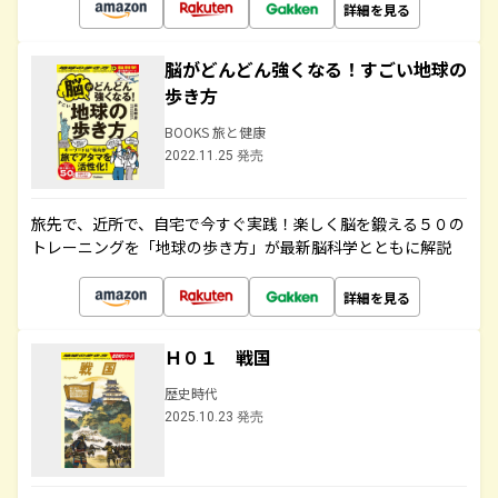
詳細を見る
脳がどんどん強くなる！すごい地球の
歩き方
BOOKS 旅と健康
2022.11.25 発売
旅先で、近所で、自宅で今すぐ実践！楽しく脳を鍛える５０の
トレーニングを「地球の歩き方」が最新脳科学とともに解説
詳細を見る
Ｈ０１ 戦国
歴史時代
2025.10.23 発売