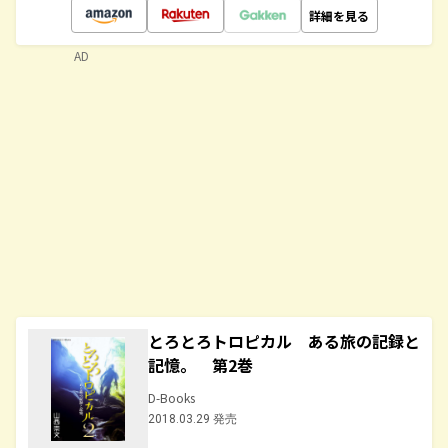
詳細を見る
AD
とろとろトロピカル ある旅の記録と
記憶。 第2巻
D-Books
2018.03.29 発売