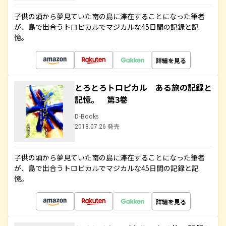
子供の頃から夢見ていた南の島に滞在することになった筆者
が、島で出合うトロピカルでマジカルな45日間の記録と記
憶。
詳細を見る
とろとろトロピカル ある旅の記録と
記憶。 第3巻
D-Books
2018.07.26 発売
子供の頃から夢見ていた南の島に滞在することになった筆者
が、島で出合うトロピカルでマジカルな45日間の記録と記
憶。
詳細を見る