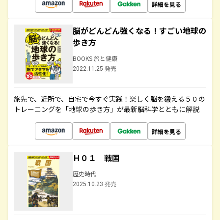
詳細を見る
脳がどんどん強くなる！すごい地球の
歩き方
BOOKS 旅と健康
2022.11.25 発売
旅先で、近所で、自宅で今すぐ実践！楽しく脳を鍛える５０の
トレーニングを「地球の歩き方」が最新脳科学とともに解説
詳細を見る
Ｈ０１ 戦国
歴史時代
2025.10.23 発売