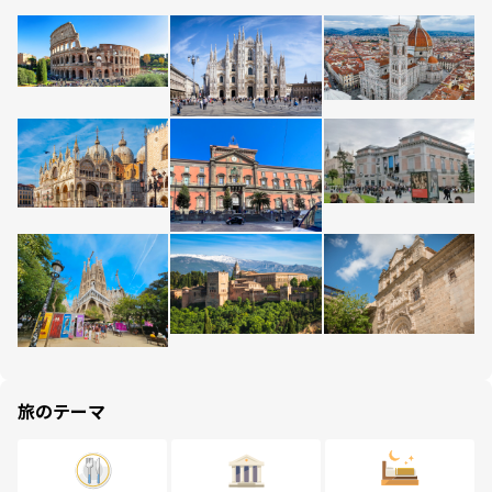
旅のテーマ