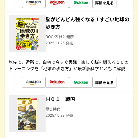
詳細を見る
脳がどんどん強くなる！すごい地球の
歩き方
BOOKS 旅と健康
2022.11.25 発売
旅先で、近所で、自宅で今すぐ実践！楽しく脳を鍛える５０の
トレーニングを「地球の歩き方」が最新脳科学とともに解説
詳細を見る
Ｈ０１ 戦国
歴史時代
2025.10.23 発売