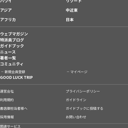
ハワイ
リゾート
アジア
中近東
アフリカ
日本
ウェブマガジン
特派員ブログ
ガイドブック
ニュース
著者一覧
コミュニティ
新規会員登録
マイページ
GOOD LUCK TRIP
運営会社
プライバシーポリシー
利用規約
ガイドライン
書店御担当者様へ
ガイドブックに投稿する
採用情報
お問い合わせ
関連サービス