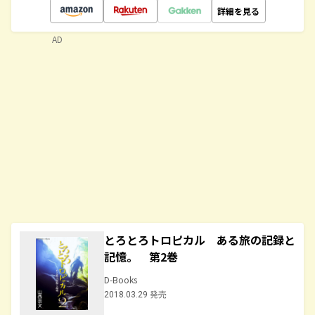
詳細を見る
AD
とろとろトロピカル ある旅の記録と
記憶。 第2巻
D-Books
2018.03.29 発売