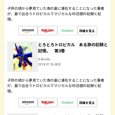
子供の頃から夢見ていた南の島に滞在することになった筆者
が、島で出合うトロピカルでマジカルな45日間の記録と記
憶。
詳細を見る
とろとろトロピカル ある旅の記録と
記憶。 第3巻
D-Books
2018.07.26 発売
子供の頃から夢見ていた南の島に滞在することになった筆者
が、島で出合うトロピカルでマジカルな45日間の記録と記
憶。
詳細を見る